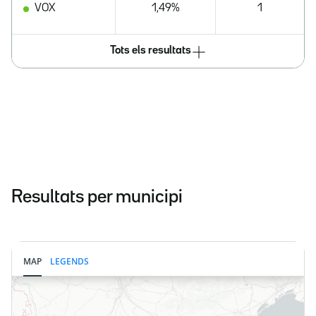
VOX
1,49%
1
Tots els resultats
Resultats per municipi