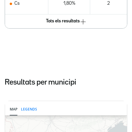
Cs
1,80%
2
Tots els resultats
Resultats per municipi