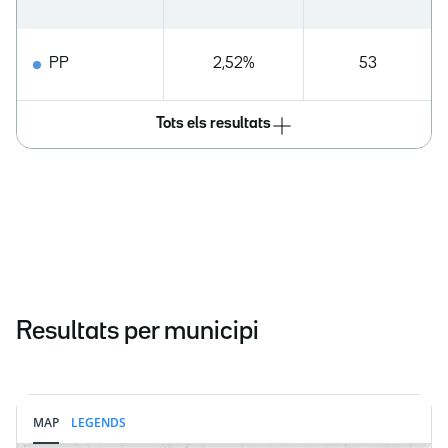
PP
2,52%
53
Tots els resultats
Resultats per municipi