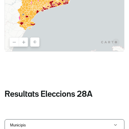
Resultats Eleccions 28A
Municipis