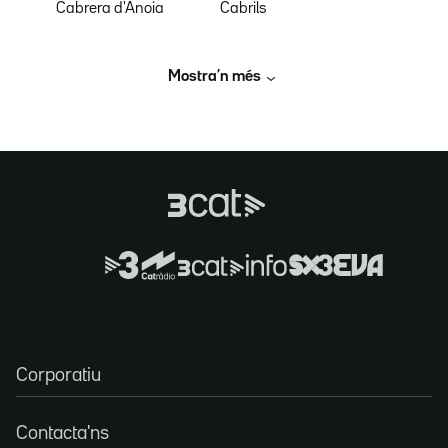
Cabrera d'Anoia
Cabrils
Mostra’n més
Corporatiu
Contacta'ns