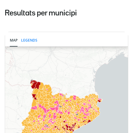
Resultats per municipi