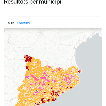
Resultats per municipi