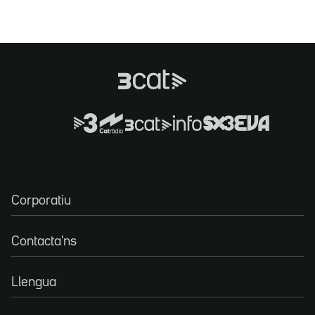
Corporatiu
Contacta'ns
Llengua