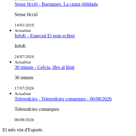
Sense ficció - Barraques. La ciutat oblidada
Sense ficció
14/01/2010
Actualitat
InfoK - Especial El gran eclipsi
InfoK
24/07/2026
Actualitat
30 minuts - Grècia, illes al límit
30 minuts
17/07/2026
Actualitat
Telenotícies - Telenotícies comarques - 06/08/2026
Telenotícies comarques
06/08/2026
El més vist d'Esports