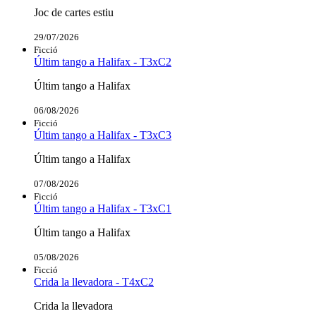
Joc de cartes estiu
29/07/2026
Ficció
Últim tango a Halifax - T3xC2
Últim tango a Halifax
06/08/2026
Ficció
Últim tango a Halifax - T3xC3
Últim tango a Halifax
07/08/2026
Ficció
Últim tango a Halifax - T3xC1
Últim tango a Halifax
05/08/2026
Ficció
Crida la llevadora - T4xC2
Crida la llevadora