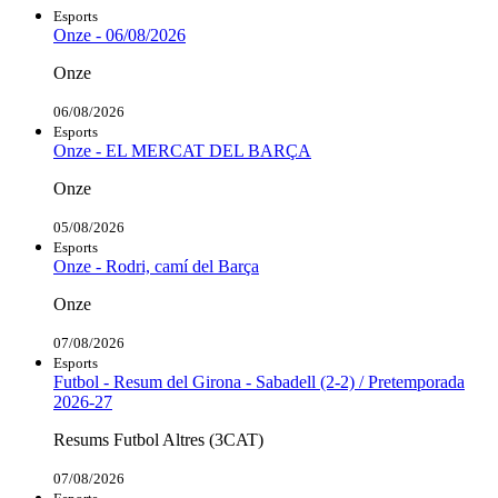
Esports
Onze - 06/08/2026
Onze
06/08/2026
Esports
Onze - EL MERCAT DEL BARÇA
Onze
05/08/2026
Esports
Onze - Rodri, camí del Barça
Onze
07/08/2026
Esports
Futbol - Resum del Girona - Sabadell (2-2) / Pretemporada
2026-27
Resums Futbol Altres (3CAT)
07/08/2026