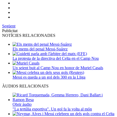
Següent
Publicitat
NOTÍCIES RELACIONADES
Els mems del penal Messi-Suárez
La protesta de la directiva del Celta en el Camp Nou
Un seient buit al Camp Nou en honor de Muriel Casals
Messi es queda a un gol dels 300 en la Lliga
ÀUDIOS RELACIONATS
Obrir àudio
"La tertúlia esportiva". Un gol fa la volta al món