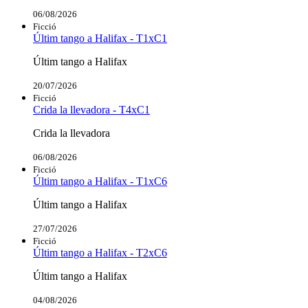
06/08/2026
Ficció
Últim tango a Halifax - T1xC1
Últim tango a Halifax
20/07/2026
Ficció
Crida la llevadora - T4xC1
Crida la llevadora
06/08/2026
Ficció
Últim tango a Halifax - T1xC6
Últim tango a Halifax
27/07/2026
Ficció
Últim tango a Halifax - T2xC6
Últim tango a Halifax
04/08/2026