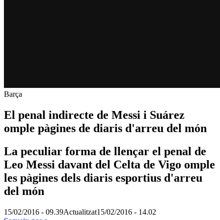
Barça
El penal indirecte de Messi i Suárez
omple pàgines de diaris d'arreu del món
La peculiar forma de llençar el penal de
Leo Messi davant del Celta de Vigo omple
les pàgines dels diaris esportius d'arreu
del món
15/02/2016 - 09.39
Actualitzat
15/02/2016 - 14.02