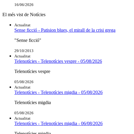
16/06/2026
El més vist de Notícies
Actualitat
Sense ficció - Patision blues, el mirall de la crisi grega
"Sense ficció"
29/10/2013
Actualitat
Telenotícies - Telenotícies vespre - 05/08/2026
Telenotícies vespre
05/08/2026
Actualitat
Telenotícies - Telenotícies migdia - 05/08/2026
Telenotícies migdia
05/08/2026
Actualitat
Telenotícies - Telenotícies migdia - 06/08/2026
Telenotícies migdia