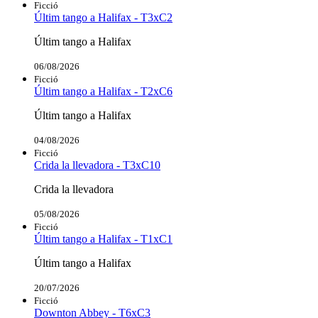
Ficció
Últim tango a Halifax - T3xC2
Últim tango a Halifax
06/08/2026
Ficció
Últim tango a Halifax - T2xC6
Últim tango a Halifax
04/08/2026
Ficció
Crida la llevadora - T3xC10
Crida la llevadora
05/08/2026
Ficció
Últim tango a Halifax - T1xC1
Últim tango a Halifax
20/07/2026
Ficció
Downton Abbey - T6xC3