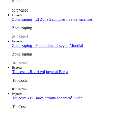
Futbol
31/07/2026
Esports
Zona zàping - El Zona Zàping se'n va de vacances
Zona zàping
25/07/2026
Esports
Zona zàping - Ferran dona el segon Mundial
Zona zàping
24/07/2026
Esports
Tot costa - Rodri vol jugar al Barça
Tot Costa
06/08/2026
Esports
Tot costa - El Barça afronta l'operació Julián
Tot Costa