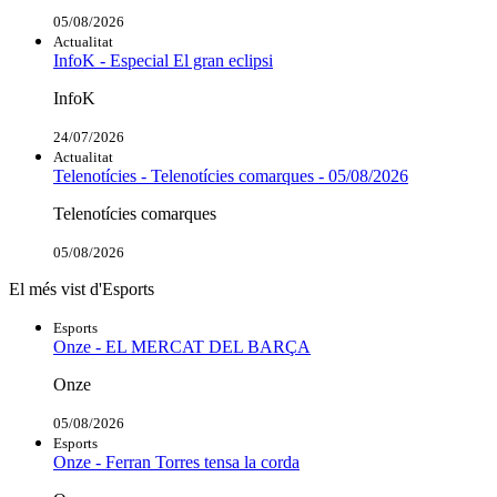
05/08/2026
Actualitat
InfoK - Especial El gran eclipsi
InfoK
24/07/2026
Actualitat
Telenotícies - Telenotícies comarques - 05/08/2026
Telenotícies comarques
05/08/2026
El més vist d'Esports
Esports
Onze - EL MERCAT DEL BARÇA
Onze
05/08/2026
Esports
Onze - Ferran Torres tensa la corda