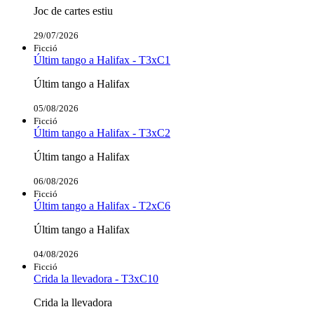
Joc de cartes estiu
29/07/2026
Ficció
Últim tango a Halifax - T3xC1
Últim tango a Halifax
05/08/2026
Ficció
Últim tango a Halifax - T3xC2
Últim tango a Halifax
06/08/2026
Ficció
Últim tango a Halifax - T2xC6
Últim tango a Halifax
04/08/2026
Ficció
Crida la llevadora - T3xC10
Crida la llevadora