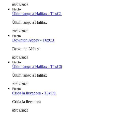
05/08/2026
Ficció
Últim tango a Halifax - T1xC1
Últim tango a Halifax
20/07/2026
Ficció
Downton Abbey - T6xC3
Downton Abbey
02/08/2026
Ficció
Últim tango a Halifax - T1xC6
Últim tango a Halifax
27/07/2026
Ficció
Crida la llevadora - T3xC9
Crida la llevadora
05/08/2026