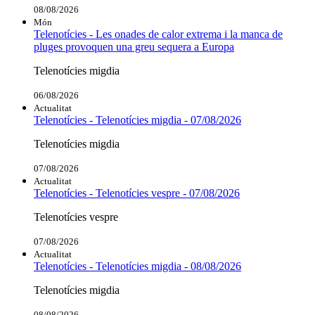
08/08/2026
Món
Telenotícies - Les onades de calor extrema i la manca de
pluges provoquen una greu sequera a Europa
Telenotícies migdia
06/08/2026
Actualitat
Telenotícies - Telenotícies migdia - 07/08/2026
Telenotícies migdia
07/08/2026
Actualitat
Telenotícies - Telenotícies vespre - 07/08/2026
Telenotícies vespre
07/08/2026
Actualitat
Telenotícies - Telenotícies migdia - 08/08/2026
Telenotícies migdia
08/08/2026