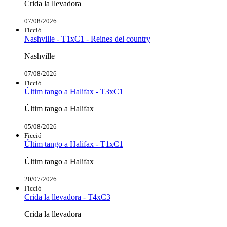
Crida la llevadora
07/08/2026
Ficció
Nashville - T1xC1 - Reines del country
Nashville
07/08/2026
Ficció
Últim tango a Halifax - T3xC1
Últim tango a Halifax
05/08/2026
Ficció
Últim tango a Halifax - T1xC1
Últim tango a Halifax
20/07/2026
Ficció
Crida la llevadora - T4xC3
Crida la llevadora