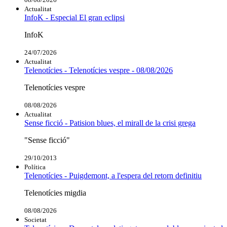
Actualitat
InfoK - Especial El gran eclipsi
InfoK
24/07/2026
Actualitat
Telenotícies - Telenotícies vespre - 08/08/2026
Telenotícies vespre
08/08/2026
Actualitat
Sense ficció - Patision blues, el mirall de la crisi grega
"Sense ficció"
29/10/2013
Política
Telenotícies - Puigdemont, a l'espera del retorn definitiu
Telenotícies migdia
08/08/2026
Societat