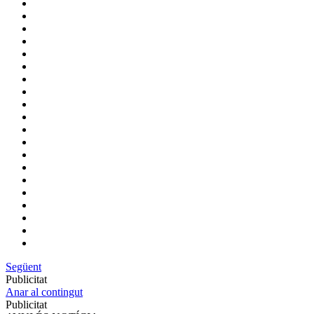
Següent
Publicitat
Anar al contingut
Publicitat