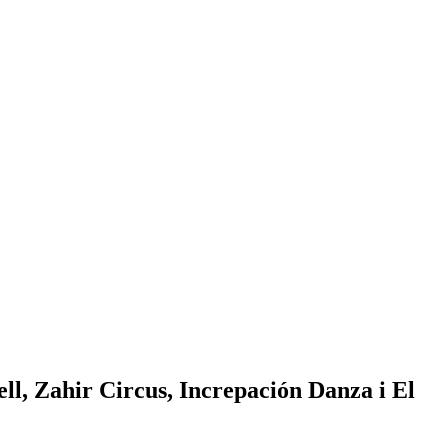
ll, Zahir Circus, Increpación Danza i El