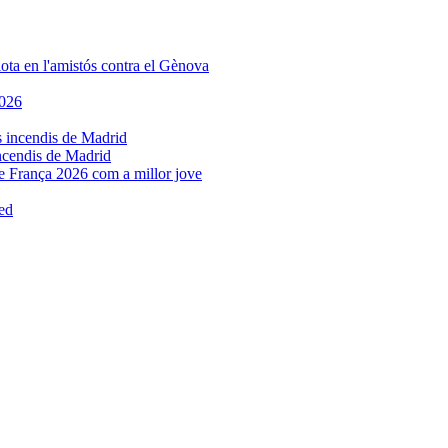
incendis de Madrid