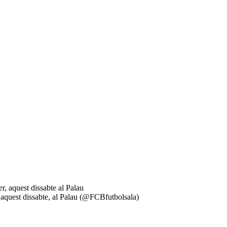
, aquest dissabte, al Palau (@FCBfutbolsala)