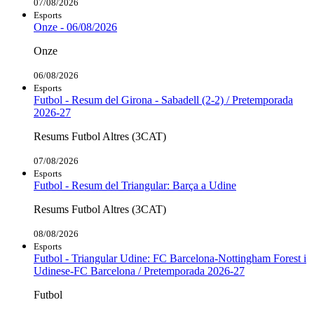
07/08/2026
Esports
Onze - 06/08/2026
Onze
06/08/2026
Esports
Futbol - Resum del Girona - Sabadell (2-2) / Pretemporada
2026-27
Resums Futbol Altres (3CAT)
07/08/2026
Esports
Futbol - Resum del Triangular: Barça a Udine
Resums Futbol Altres (3CAT)
08/08/2026
Esports
Futbol - Triangular Udine: FC Barcelona-Nottingham Forest i
Udinese-FC Barcelona / Pretemporada 2026-27
Futbol