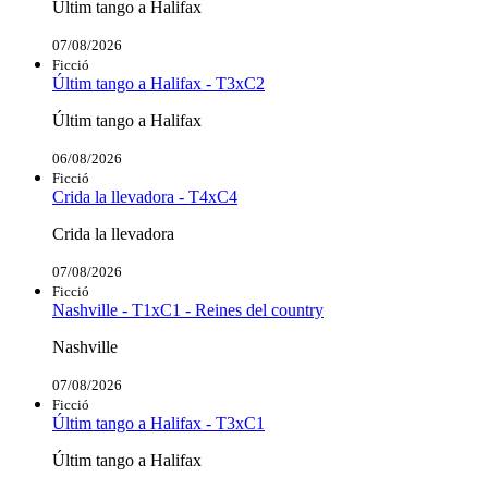
Últim tango a Halifax
07/08/2026
Ficció
Últim tango a Halifax - T3xC2
Últim tango a Halifax
06/08/2026
Ficció
Crida la llevadora - T4xC4
Crida la llevadora
07/08/2026
Ficció
Nashville - T1xC1 - Reines del country
Nashville
07/08/2026
Ficció
Últim tango a Halifax - T3xC1
Últim tango a Halifax