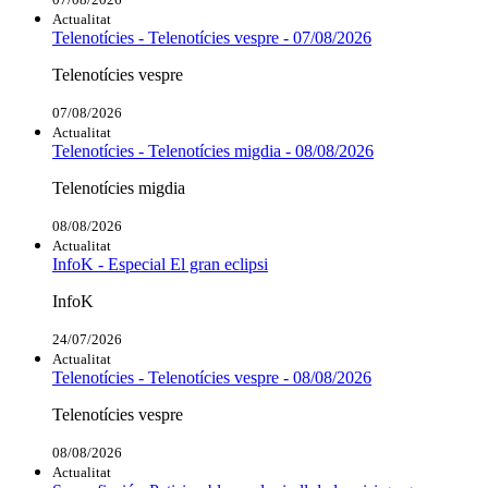
Actualitat
Telenotícies - Telenotícies vespre - 07/08/2026
Telenotícies vespre
07/08/2026
Actualitat
Telenotícies - Telenotícies migdia - 08/08/2026
Telenotícies migdia
08/08/2026
Actualitat
InfoK - Especial El gran eclipsi
InfoK
24/07/2026
Actualitat
Telenotícies - Telenotícies vespre - 08/08/2026
Telenotícies vespre
08/08/2026
Actualitat