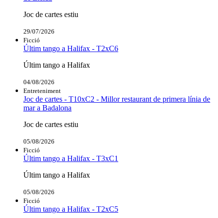
Joc de cartes estiu
29/07/2026
Ficció
Últim tango a Halifax - T2xC6
Últim tango a Halifax
04/08/2026
Entreteniment
Joc de cartes - T10xC2 - Millor restaurant de primera línia de
mar a Badalona
Joc de cartes estiu
05/08/2026
Ficció
Últim tango a Halifax - T3xC1
Últim tango a Halifax
05/08/2026
Ficció
Últim tango a Halifax - T2xC5