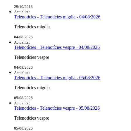
29/10/2013
Actualitat
Telenotícies - Telenotícies migdia - 04/08/2026
Telenotícies migdia
04/08/2026
Actualitat
Telenotícies - Telenotícies vespre - 04/08/2026
Telenotícies vespre
04/08/2026
Actualitat
Telenotícies - Telenotícies migdia - 05/08/2026
Telenotícies migdia
05/08/2026
Actualitat
Telenotícies - Telenotícies vespre - 05/08/2026
Telenotícies vespre
05/08/2026