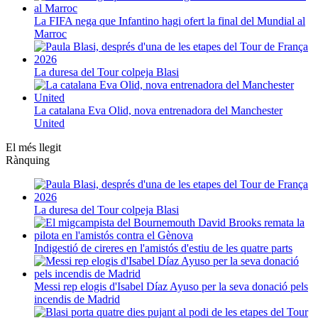
La FIFA nega que Infantino hagi ofert la final del Mundial al
Marroc
La duresa del Tour colpeja Blasi
La catalana Eva Olid, nova entrenadora del Manchester
United
El més llegit
Rànquing
La duresa del Tour colpeja Blasi
Indigestió de cireres en l'amistós d'estiu de les quatre parts
Messi rep elogis d'Isabel Díaz Ayuso per la seva donació pels
incendis de Madrid