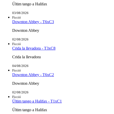
Últim tango a Halifax
03/08/2026
Ficció
Downton Abbey - T6xC3
Downton Abbey
02/08/2026
Ficció
Crida la llevadora - T3xC8
Crida la llevadora
04/08/2026
Ficció
Downton Abbey - T6xC2
Downton Abbey
02/08/2026
Ficció
Últim tango a Halifax - T1xC1
Últim tango a Halifax