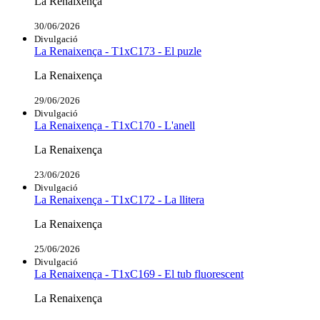
La Renaixença
30/06/2026
Divulgació
La Renaixença - T1xC173 - El puzle
La Renaixença
29/06/2026
Divulgació
La Renaixença - T1xC170 - L'anell
La Renaixença
23/06/2026
Divulgació
La Renaixença - T1xC172 - La llitera
La Renaixença
25/06/2026
Divulgació
La Renaixença - T1xC169 - El tub fluorescent
La Renaixença