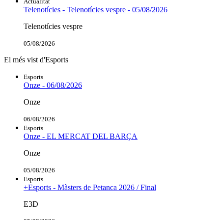
Actualitat
Telenotícies - Telenotícies vespre - 05/08/2026
Telenotícies vespre
05/08/2026
El més vist d'Esports
Esports
Onze - 06/08/2026
Onze
06/08/2026
Esports
Onze - EL MERCAT DEL BARÇA
Onze
05/08/2026
Esports
+Esports - Màsters de Petanca 2026 / Final
E3D