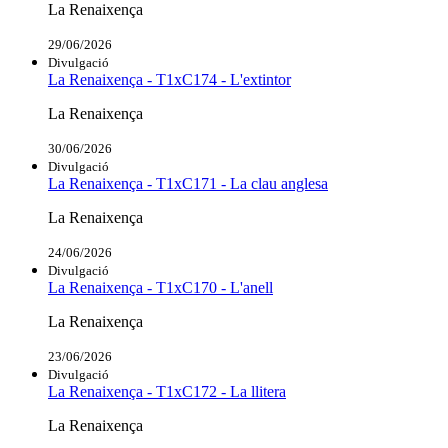
La Renaixença
29/06/2026
Divulgació
La Renaixença - T1xC174 - L'extintor
La Renaixença
30/06/2026
Divulgació
La Renaixença - T1xC171 - La clau anglesa
La Renaixença
24/06/2026
Divulgació
La Renaixença - T1xC170 - L'anell
La Renaixença
23/06/2026
Divulgació
La Renaixença - T1xC172 - La llitera
La Renaixença