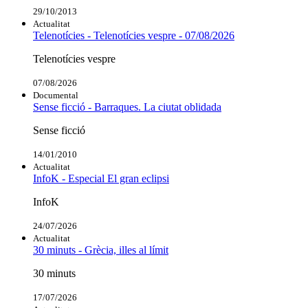
29/10/2013
Actualitat
Telenotícies - Telenotícies vespre - 07/08/2026
Telenotícies vespre
07/08/2026
Documental
Sense ficció - Barraques. La ciutat oblidada
Sense ficció
14/01/2010
Actualitat
InfoK - Especial El gran eclipsi
InfoK
24/07/2026
Actualitat
30 minuts - Grècia, illes al límit
30 minuts
17/07/2026