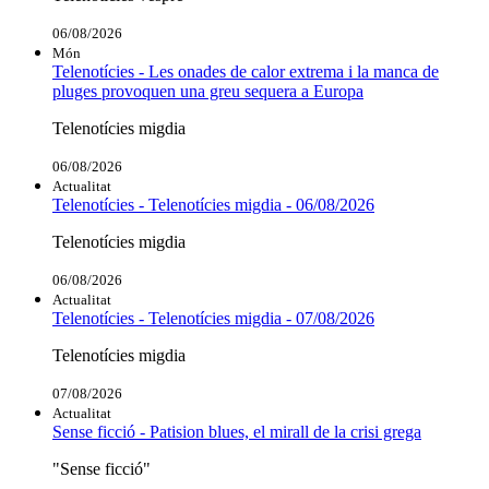
06/08/2026
Món
Telenotícies - Les onades de calor extrema i la manca de
pluges provoquen una greu sequera a Europa
Telenotícies migdia
06/08/2026
Actualitat
Telenotícies - Telenotícies migdia - 06/08/2026
Telenotícies migdia
06/08/2026
Actualitat
Telenotícies - Telenotícies migdia - 07/08/2026
Telenotícies migdia
07/08/2026
Actualitat
Sense ficció - Patision blues, el mirall de la crisi grega
"Sense ficció"