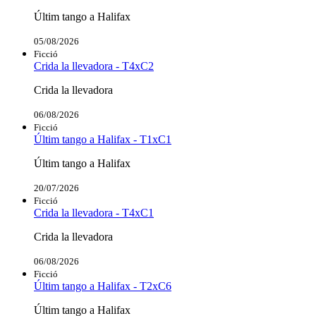
Últim tango a Halifax
05/08/2026
Ficció
Crida la llevadora - T4xC2
Crida la llevadora
06/08/2026
Ficció
Últim tango a Halifax - T1xC1
Últim tango a Halifax
20/07/2026
Ficció
Crida la llevadora - T4xC1
Crida la llevadora
06/08/2026
Ficció
Últim tango a Halifax - T2xC6
Últim tango a Halifax