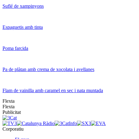
Suflé de xampinyons
Espaguetis amb tinta
Poma farcida
Pa de plàtan amb crema de xocolata i avellanes
Flam de vainilla amb caramel en sec i nata muntada
Flexta
Flexta
Publicitat
Corporatiu