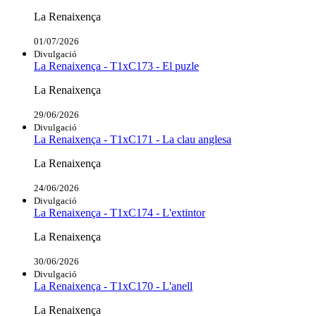
La Renaixença
01/07/2026
Divulgació
La Renaixença - T1xC173 - El puzle
La Renaixença
29/06/2026
Divulgació
La Renaixença - T1xC171 - La clau anglesa
La Renaixença
24/06/2026
Divulgació
La Renaixença - T1xC174 - L'extintor
La Renaixença
30/06/2026
Divulgació
La Renaixença - T1xC170 - L'anell
La Renaixença