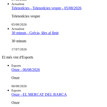
Actualitat
Telenotícies - Telenotícies vespre - 05/08/2026
Telenotícies vespre
05/08/2026
Actualitat
30 minuts - Grècia, illes al límit
30 minuts
17/07/2026
El més vist d'Esports
Esports
Onze - 06/08/2026
Onze
06/08/2026
Esports
Onze - EL MERCAT DEL BARÇA
Onze