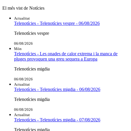
El més vist de Notícies
Actualitat
Telenotícies - Telenotícies vespre - 06/08/2026
Telenotícies vespre
06/08/2026
Món
Telenotícies - Les onades de calor extrema i la manca de
pluges provoquen una greu sequera a Europa
Telenotícies migdia
06/08/2026
Actualitat
Telenotícies - Telenotícies migdia - 06/08/2026
Telenotícies migdia
06/08/2026
Actualitat
Telenotícies - Telenotícies migdia - 07/08/2026
Telenotícies migdia