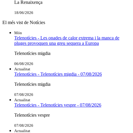
La Renaixença
18/06/2026
El més vist de Notícies
Món
Telenotícies - Les onades de calor extrema i la manca de
pluges provoquen una greu sequera a Europa
Telenotícies migdia
06/08/2026
Actualitat
Telenotícies - Telenotícies migdia - 07/08/2026
Telenotícies migdia
07/08/2026
Actualitat
Telenotícies - Telenotícies vespre - 07/08/2026
Telenotícies vespre
07/08/2026
Actualitat