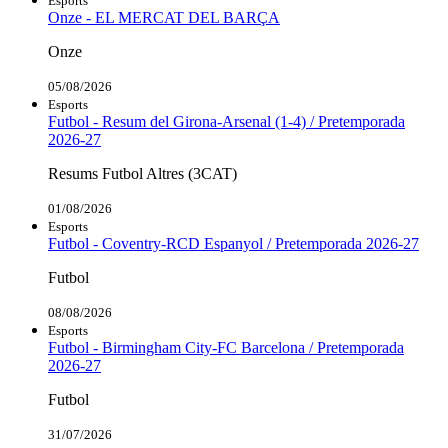
Esports
Onze - EL MERCAT DEL BARÇA
Onze
05/08/2026
Esports
Futbol - Resum del Girona-Arsenal (1-4) / Pretemporada
2026-27
Resums Futbol Altres (3CAT)
01/08/2026
Esports
Futbol - Coventry-RCD Espanyol / Pretemporada 2026-27
Futbol
08/08/2026
Esports
Futbol - Birmingham City-FC Barcelona / Pretemporada
2026-27
Futbol
31/07/2026