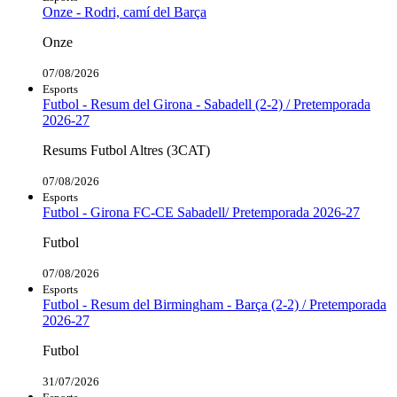
Onze - Rodri, camí del Barça
Onze
07/08/2026
Esports
Futbol - Resum del Girona - Sabadell (2-2) / Pretemporada
2026-27
Resums Futbol Altres (3CAT)
07/08/2026
Esports
Futbol - Girona FC-CE Sabadell/ Pretemporada 2026-27
Futbol
07/08/2026
Esports
Futbol - Resum del Birmingham - Barça (2-2) / Pretemporada
2026-27
Futbol
31/07/2026