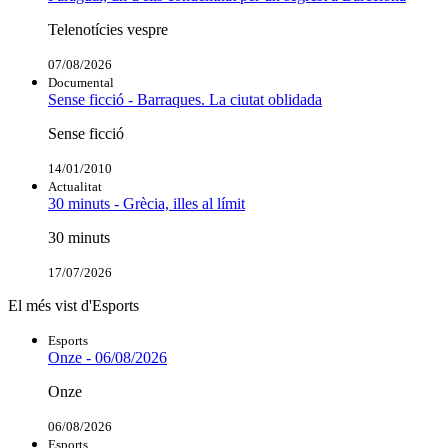
Telenotícies vespre
07/08/2026
Documental
Sense ficció - Barraques. La ciutat oblidada
Sense ficció
14/01/2010
Actualitat
30 minuts - Grècia, illes al límit
30 minuts
17/07/2026
El més vist d'Esports
Esports
Onze - 06/08/2026
Onze
06/08/2026
Esports