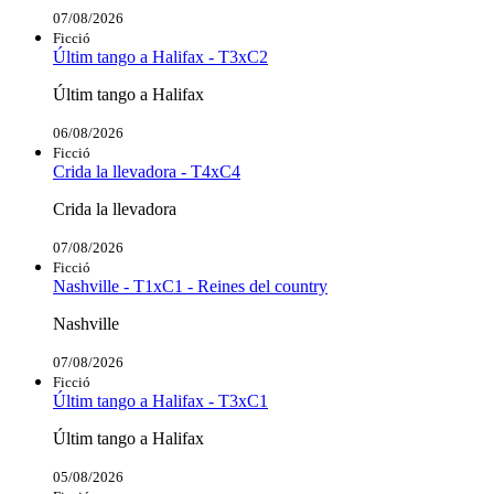
07/08/2026
Ficció
Últim tango a Halifax - T3xC2
Últim tango a Halifax
06/08/2026
Ficció
Crida la llevadora - T4xC4
Crida la llevadora
07/08/2026
Ficció
Nashville - T1xC1 - Reines del country
Nashville
07/08/2026
Ficció
Últim tango a Halifax - T3xC1
Últim tango a Halifax
05/08/2026