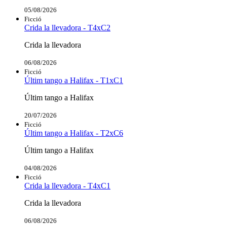
05/08/2026
Ficció
Crida la llevadora - T4xC2
Crida la llevadora
06/08/2026
Ficció
Últim tango a Halifax - T1xC1
Últim tango a Halifax
20/07/2026
Ficció
Últim tango a Halifax - T2xC6
Últim tango a Halifax
04/08/2026
Ficció
Crida la llevadora - T4xC1
Crida la llevadora
06/08/2026