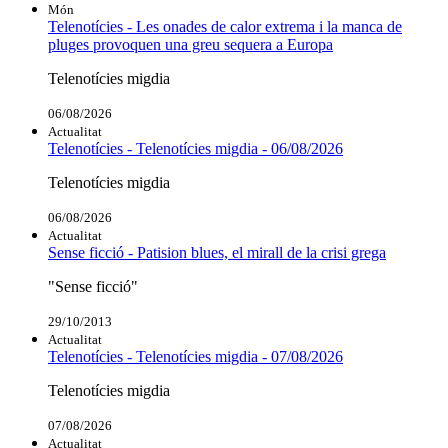
Món
Telenotícies - Les onades de calor extrema i la manca de
pluges provoquen una greu sequera a Europa
Telenotícies migdia
06/08/2026
Actualitat
Telenotícies - Telenotícies migdia - 06/08/2026
Telenotícies migdia
06/08/2026
Actualitat
Sense ficció - Patision blues, el mirall de la crisi grega
"Sense ficció"
29/10/2013
Actualitat
Telenotícies - Telenotícies migdia - 07/08/2026
Telenotícies migdia
07/08/2026
Actualitat