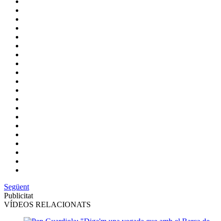
Següent
Publicitat
VÍDEOS RELACIONATS