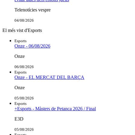
Telenotícies vespre
04/08/2026
El més vist d'Esports
Esports
Onze - 06/08/2026
Onze
06/08/2026
Esports
Onze - EL MERCAT DEL BARÇA
Onze
05/08/2026
Esports
+Esports - Màsters de Petanca 2026 / Final
E3D
05/08/2026
Esports