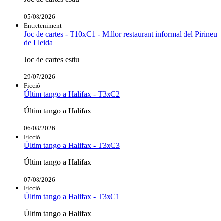
05/08/2026
Entreteniment
Joc de cartes - T10xC1 - Millor restaurant informal del Pirineu
de Lleida
Joc de cartes estiu
29/07/2026
Ficció
Últim tango a Halifax - T3xC2
Últim tango a Halifax
06/08/2026
Ficció
Últim tango a Halifax - T3xC3
Últim tango a Halifax
07/08/2026
Ficció
Últim tango a Halifax - T3xC1
Últim tango a Halifax