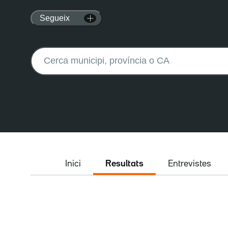
Segueix
Buscar:
Inici
Resultats
Entrevistes