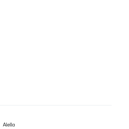
Alella