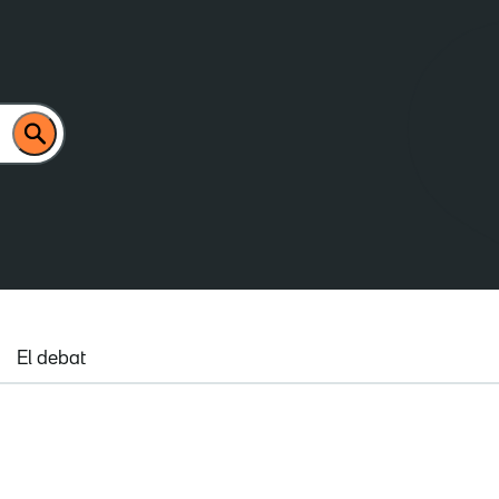
El debat