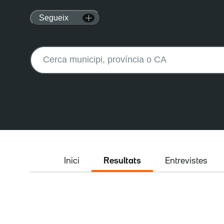
Segueix
Buscar:
Inici
Resultats
Entrevistes