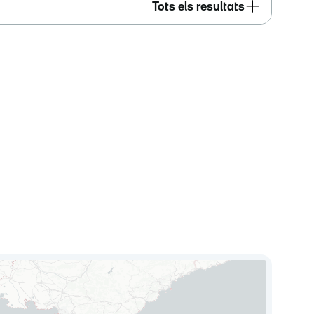
Tots els resultats