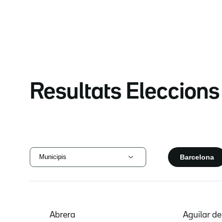
Resultats Eleccion
Barcelona
Municipis
Abrera
Aguilar d