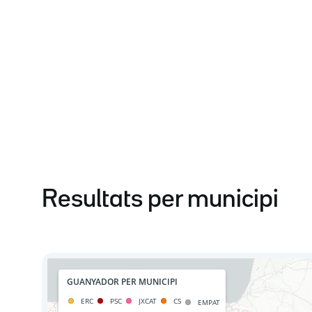
Resultats per municipi