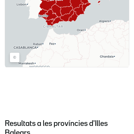
Resultats a les províncies d'Illes
Balears