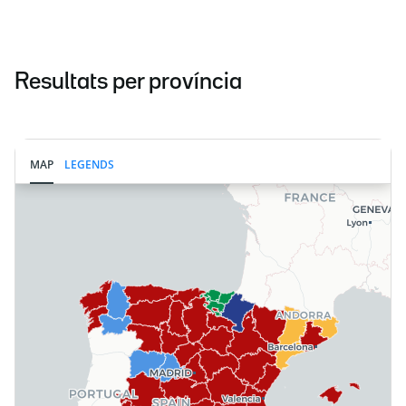
Resultats per província