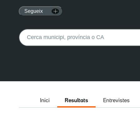
Segueix
Buscar:
Inici
Resultats
Entrevistes