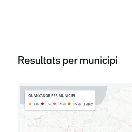
Resultats per municipi