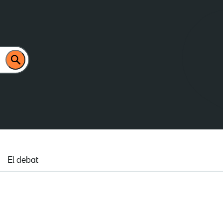
El debat