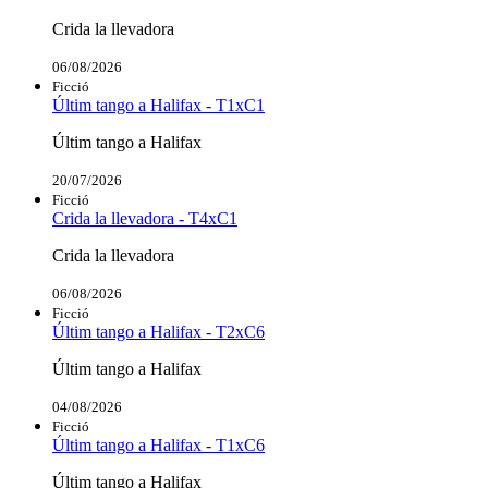
Crida la llevadora
06/08/2026
Ficció
Últim tango a Halifax - T1xC1
Últim tango a Halifax
20/07/2026
Ficció
Crida la llevadora - T4xC1
Crida la llevadora
06/08/2026
Ficció
Últim tango a Halifax - T2xC6
Últim tango a Halifax
04/08/2026
Ficció
Últim tango a Halifax - T1xC6
Últim tango a Halifax