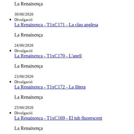
La Renaixença
30/06/2026
Divulgació
La Renaixença - T1xC171 - La clau anglesa
La Renaixença
24/06/2026
Divulgació
La Renaixença - T1xC170 - L'anell
La Renaixença
23/06/2026
Divulgació
La Renaixença - T1xC172 - La llitera
La Renaixença
25/06/2026
Divulgació
La Renaixença - T1xC169 - El tub fluorescent
La Renaixença