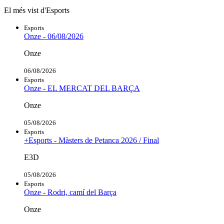
El més vist d'Esports
Esports
Onze - 06/08/2026
Onze
06/08/2026
Esports
Onze - EL MERCAT DEL BARÇA
Onze
05/08/2026
Esports
+Esports - Màsters de Petanca 2026 / Final
E3D
05/08/2026
Esports
Onze - Rodri, camí del Barça
Onze