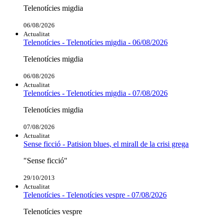
Telenotícies migdia
06/08/2026
Actualitat
Telenotícies - Telenotícies migdia - 06/08/2026
Telenotícies migdia
06/08/2026
Actualitat
Telenotícies - Telenotícies migdia - 07/08/2026
Telenotícies migdia
07/08/2026
Actualitat
Sense ficció - Patision blues, el mirall de la crisi grega
"Sense ficció"
29/10/2013
Actualitat
Telenotícies - Telenotícies vespre - 07/08/2026
Telenotícies vespre