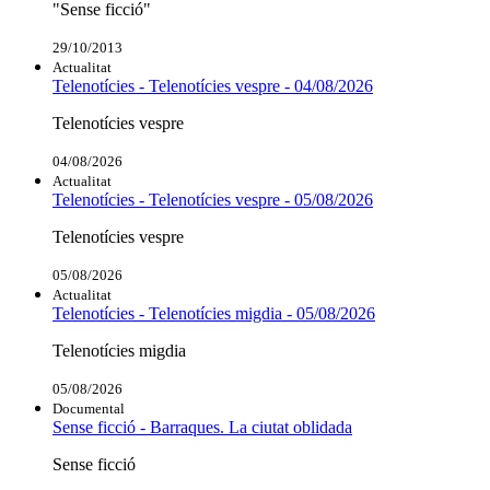
"Sense ficció"
29/10/2013
Actualitat
Telenotícies - Telenotícies vespre - 04/08/2026
Telenotícies vespre
04/08/2026
Actualitat
Telenotícies - Telenotícies vespre - 05/08/2026
Telenotícies vespre
05/08/2026
Actualitat
Telenotícies - Telenotícies migdia - 05/08/2026
Telenotícies migdia
05/08/2026
Documental
Sense ficció - Barraques. La ciutat oblidada
Sense ficció