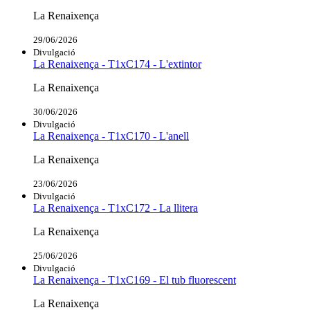
La Renaixença
29/06/2026
Divulgació
La Renaixença - T1xC174 - L'extintor
La Renaixença
30/06/2026
Divulgació
La Renaixença - T1xC170 - L'anell
La Renaixença
23/06/2026
Divulgació
La Renaixença - T1xC172 - La llitera
La Renaixença
25/06/2026
Divulgació
La Renaixença - T1xC169 - El tub fluorescent
La Renaixença