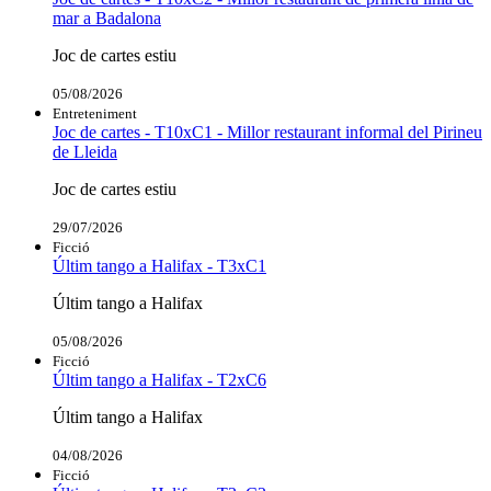
mar a Badalona
Joc de cartes estiu
05/08/2026
Entreteniment
Joc de cartes - T10xC1 - Millor restaurant informal del Pirineu
de Lleida
Joc de cartes estiu
29/07/2026
Ficció
Últim tango a Halifax - T3xC1
Últim tango a Halifax
05/08/2026
Ficció
Últim tango a Halifax - T2xC6
Últim tango a Halifax
04/08/2026
Ficció