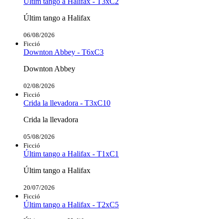
Últim tango a Halifax - T3xC2
Últim tango a Halifax
06/08/2026
Ficció
Downton Abbey - T6xC3
Downton Abbey
02/08/2026
Ficció
Crida la llevadora - T3xC10
Crida la llevadora
05/08/2026
Ficció
Últim tango a Halifax - T1xC1
Últim tango a Halifax
20/07/2026
Ficció
Últim tango a Halifax - T2xC5