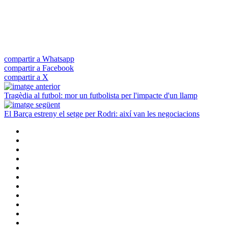
compartir a Whatsapp
compartir a Facebook
compartir a X
Tragèdia al futbol: mor un futbolista per l'impacte d'un llamp
El Barça estreny el setge per Rodri: així van les negociacions