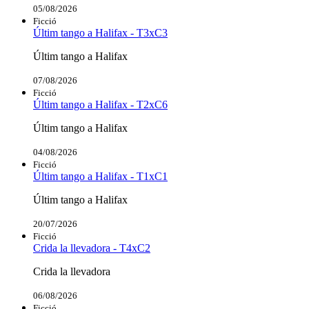
05/08/2026
Ficció
Últim tango a Halifax - T3xC3
Últim tango a Halifax
07/08/2026
Ficció
Últim tango a Halifax - T2xC6
Últim tango a Halifax
04/08/2026
Ficció
Últim tango a Halifax - T1xC1
Últim tango a Halifax
20/07/2026
Ficció
Crida la llevadora - T4xC2
Crida la llevadora
06/08/2026
Ficció