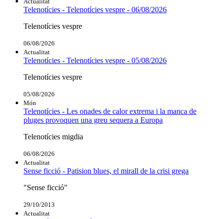
Actualitat
Telenotícies - Telenotícies vespre - 06/08/2026
Telenotícies vespre
06/08/2026
Actualitat
Telenotícies - Telenotícies vespre - 05/08/2026
Telenotícies vespre
05/08/2026
Món
Telenotícies - Les onades de calor extrema i la manca de
pluges provoquen una greu sequera a Europa
Telenotícies migdia
06/08/2026
Actualitat
Sense ficció - Patision blues, el mirall de la crisi grega
"Sense ficció"
29/10/2013
Actualitat