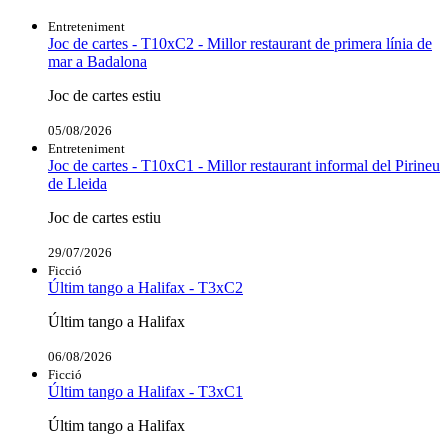
Entreteniment
Joc de cartes - T10xC2 - Millor restaurant de primera línia de
mar a Badalona
Joc de cartes estiu
05/08/2026
Entreteniment
Joc de cartes - T10xC1 - Millor restaurant informal del Pirineu
de Lleida
Joc de cartes estiu
29/07/2026
Ficció
Últim tango a Halifax - T3xC2
Últim tango a Halifax
06/08/2026
Ficció
Últim tango a Halifax - T3xC1
Últim tango a Halifax