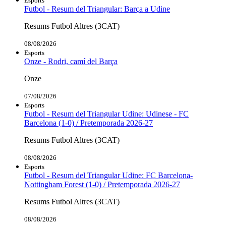
Esports
Futbol - Resum del Triangular: Barça a Udine
Resums Futbol Altres (3CAT)
08/08/2026
Esports
Onze - Rodri, camí del Barça
Onze
07/08/2026
Esports
Futbol - Resum del Triangular Udine: Udinese - FC
Barcelona (1-0) / Pretemporada 2026-27
Resums Futbol Altres (3CAT)
08/08/2026
Esports
Futbol - Resum del Triangular Udine: FC Barcelona-
Nottingham Forest (1-0) / Pretemporada 2026-27
Resums Futbol Altres (3CAT)
08/08/2026