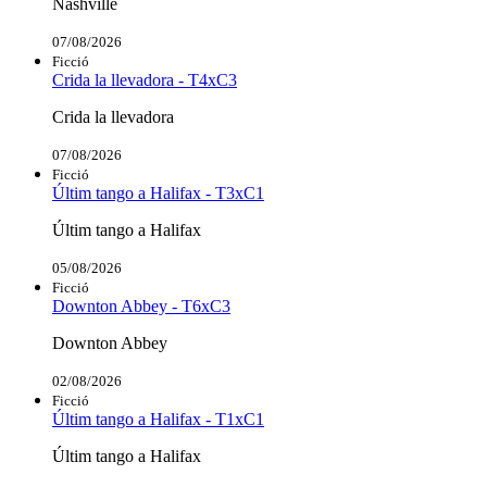
Nashville
07/08/2026
Ficció
Crida la llevadora - T4xC3
Crida la llevadora
07/08/2026
Ficció
Últim tango a Halifax - T3xC1
Últim tango a Halifax
05/08/2026
Ficció
Downton Abbey - T6xC3
Downton Abbey
02/08/2026
Ficció
Últim tango a Halifax - T1xC1
Últim tango a Halifax