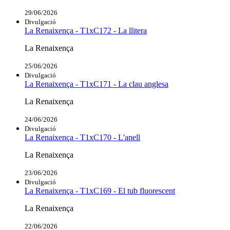
29/06/2026
Divulgació
La Renaixença - T1xC172 - La llitera
La Renaixença
25/06/2026
Divulgació
La Renaixença - T1xC171 - La clau anglesa
La Renaixença
24/06/2026
Divulgació
La Renaixença - T1xC170 - L'anell
La Renaixença
23/06/2026
Divulgació
La Renaixença - T1xC169 - El tub fluorescent
La Renaixença
22/06/2026