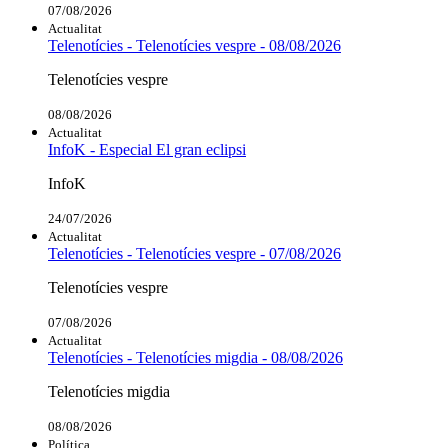
07/08/2026
Actualitat
Telenotícies - Telenotícies vespre - 08/08/2026
Telenotícies vespre
08/08/2026
Actualitat
InfoK - Especial El gran eclipsi
InfoK
24/07/2026
Actualitat
Telenotícies - Telenotícies vespre - 07/08/2026
Telenotícies vespre
07/08/2026
Actualitat
Telenotícies - Telenotícies migdia - 08/08/2026
Telenotícies migdia
08/08/2026
Política