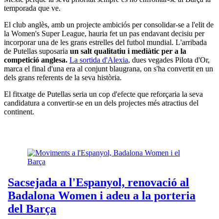
temporada que ve.
El club anglès, amb un projecte ambiciós per consolidar-se a l'elit de
la Women's Super League, hauria fet un pas endavant decisiu per
incorporar una de les grans estrelles del futbol mundial. L'arribada
de Putellas suposaria
un salt qualitatiu i mediàtic per a la
competició anglesa.
La sortida d'Alexia
, dues vegades Pilota d'Or,
marca el final d'una era al conjunt blaugrana, on s'ha convertit en un
dels grans referents de la seva història.
El fitxatge de Putellas seria un cop d'efecte que reforçaria la seva
candidatura a convertir-se en un dels projectes més atractius del
continent.