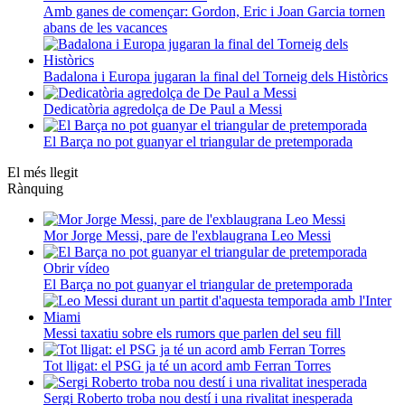
Amb ganes de començar: Gordon, Eric i Joan Garcia tornen
abans de les vacances
Badalona i Europa jugaran la final del Torneig dels Històrics
Dedicatòria agredolça de De Paul a Messi
El Barça no pot guanyar el triangular de pretemporada
El més llegit
Rànquing
Mor Jorge Messi, pare de l'exblaugrana Leo Messi
Obrir vídeo
El Barça no pot guanyar el triangular de pretemporada
Messi taxatiu sobre els rumors que parlen del seu fill
Tot lligat: el PSG ja té un acord amb Ferran Torres
Sergi Roberto troba nou destí i una rivalitat inesperada