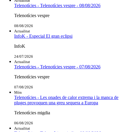
Actualitat
Telenotícies - Telenotícies vespre - 08/08/2026
Telenotícies vespre
08/08/2026
Actualitat
InfoK - Especial El gran eclipsi
InfoK
24/07/2026
Actualitat
Telenotícies - Telenotícies vespre - 07/08/2026
Telenotícies vespre
07/08/2026
Món
Telenotícies - Les onades de calor extrema i la manca de
pluges provoquen una greu sequera a Europa
Telenotícies migdia
06/08/2026
Actualitat