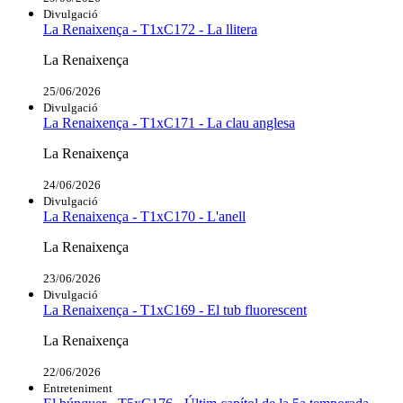
Divulgació
La Renaixença - T1xC172 - La llitera
La Renaixença
25/06/2026
Divulgació
La Renaixença - T1xC171 - La clau anglesa
La Renaixença
24/06/2026
Divulgació
La Renaixença - T1xC170 - L'anell
La Renaixença
23/06/2026
Divulgació
La Renaixença - T1xC169 - El tub fluorescent
La Renaixença
22/06/2026
Entreteniment