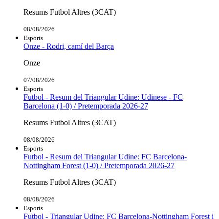
Resums Futbol Altres (3CAT)
08/08/2026
Esports
Onze - Rodri, camí del Barça
Onze
07/08/2026
Esports
Futbol - Resum del Triangular Udine: Udinese - FC
Barcelona (1-0) / Pretemporada 2026-27
Resums Futbol Altres (3CAT)
08/08/2026
Esports
Futbol - Resum del Triangular Udine: FC Barcelona-
Nottingham Forest (1-0) / Pretemporada 2026-27
Resums Futbol Altres (3CAT)
08/08/2026
Esports
Futbol - Triangular Udine: FC Barcelona-Nottingham Forest i