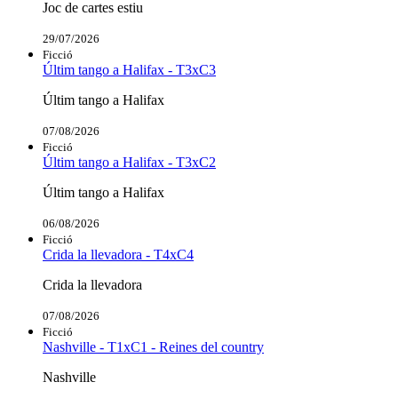
Joc de cartes estiu
29/07/2026
Ficció
Últim tango a Halifax - T3xC3
Últim tango a Halifax
07/08/2026
Ficció
Últim tango a Halifax - T3xC2
Últim tango a Halifax
06/08/2026
Ficció
Crida la llevadora - T4xC4
Crida la llevadora
07/08/2026
Ficció
Nashville - T1xC1 - Reines del country
Nashville