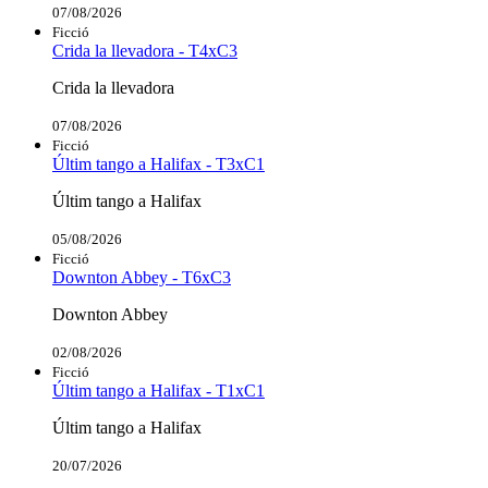
07/08/2026
Ficció
Crida la llevadora - T4xC3
Crida la llevadora
07/08/2026
Ficció
Últim tango a Halifax - T3xC1
Últim tango a Halifax
05/08/2026
Ficció
Downton Abbey - T6xC3
Downton Abbey
02/08/2026
Ficció
Últim tango a Halifax - T1xC1
Últim tango a Halifax
20/07/2026