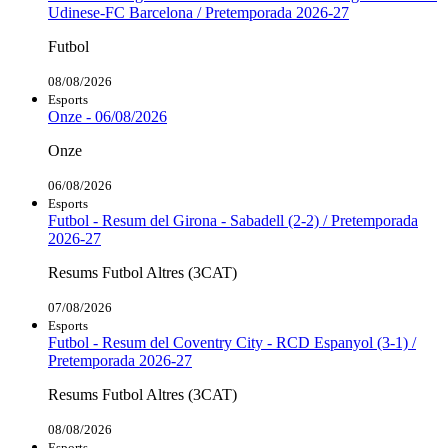
Udinese-FC Barcelona / Pretemporada 2026-27
Futbol
08/08/2026
Esports
Onze - 06/08/2026
Onze
06/08/2026
Esports
Futbol - Resum del Girona - Sabadell (2-2) / Pretemporada
2026-27
Resums Futbol Altres (3CAT)
07/08/2026
Esports
Futbol - Resum del Coventry City - RCD Espanyol (3-1) /
Pretemporada 2026-27
Resums Futbol Altres (3CAT)
08/08/2026
Esports