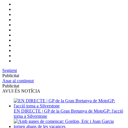
Següent
Publicitat
Anar al contingut
Publicitat
AVUI ÉS NOTÍCIA
EN DIRECTE | GP de la Gran Bretanya de MotoGP: l'acció
torna a Silverstone