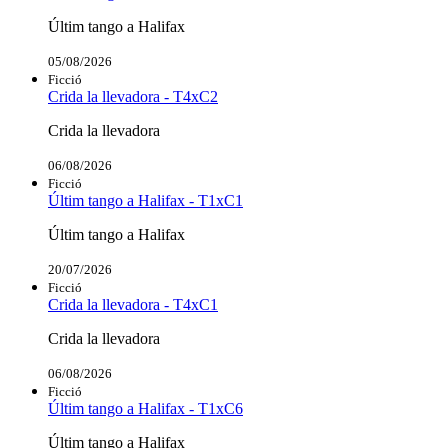
Últim tango a Halifax
05/08/2026
Ficció
Crida la llevadora - T4xC2
Crida la llevadora
06/08/2026
Ficció
Últim tango a Halifax - T1xC1
Últim tango a Halifax
20/07/2026
Ficció
Crida la llevadora - T4xC1
Crida la llevadora
06/08/2026
Ficció
Últim tango a Halifax - T1xC6
Últim tango a Halifax