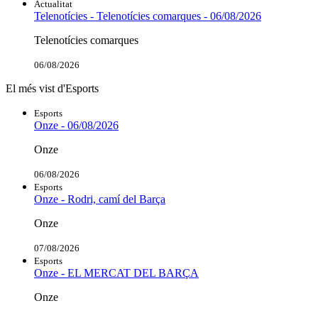
Actualitat
Telenotícies - Telenotícies comarques - 06/08/2026
Telenotícies comarques
06/08/2026
El més vist d'Esports
Esports
Onze - 06/08/2026
Onze
06/08/2026
Esports
Onze - Rodri, camí del Barça
Onze
07/08/2026
Esports
Onze - EL MERCAT DEL BARÇA
Onze