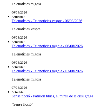
Telenotícies migdia
06/08/2026
Actualitat
Telenotícies - Telenotícies vespre - 06/08/2026
Telenotícies vespre
06/08/2026
Actualitat
Telenotícies - Telenotícies migdia - 06/08/2026
Telenotícies migdia
06/08/2026
Actualitat
Telenotícies - Telenotícies migdia - 07/08/2026
Telenotícies migdia
07/08/2026
Actualitat
Sense ficció - Patision blues, el mirall de la crisi grega
"Sense ficció"