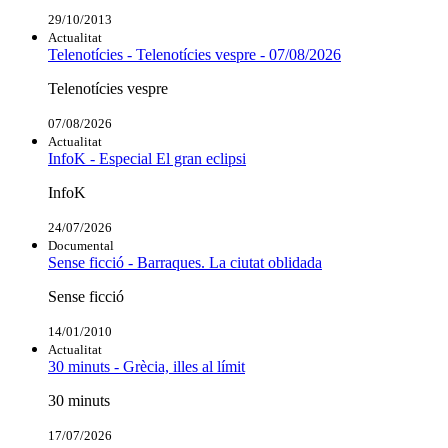
29/10/2013
Actualitat
Telenotícies - Telenotícies vespre - 07/08/2026
Telenotícies vespre
07/08/2026
Actualitat
InfoK - Especial El gran eclipsi
InfoK
24/07/2026
Documental
Sense ficció - Barraques. La ciutat oblidada
Sense ficció
14/01/2010
Actualitat
30 minuts - Grècia, illes al límit
30 minuts
17/07/2026