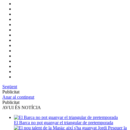
Següent
Publicitat
Anar al contingut
Publicitat
AVUI ÉS NOTÍCIA
El Barça no pot guanyar el triangular de pretemporada