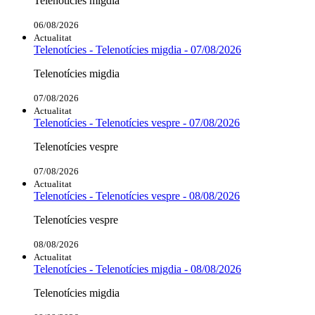
Telenotícies migdia
06/08/2026
Actualitat
Telenotícies - Telenotícies migdia - 07/08/2026
Telenotícies migdia
07/08/2026
Actualitat
Telenotícies - Telenotícies vespre - 07/08/2026
Telenotícies vespre
07/08/2026
Actualitat
Telenotícies - Telenotícies vespre - 08/08/2026
Telenotícies vespre
08/08/2026
Actualitat
Telenotícies - Telenotícies migdia - 08/08/2026
Telenotícies migdia