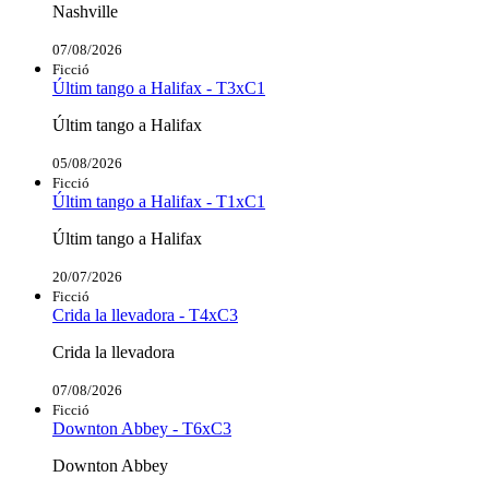
Nashville
07/08/2026
Ficció
Últim tango a Halifax - T3xC1
Últim tango a Halifax
05/08/2026
Ficció
Últim tango a Halifax - T1xC1
Últim tango a Halifax
20/07/2026
Ficció
Crida la llevadora - T4xC3
Crida la llevadora
07/08/2026
Ficció
Downton Abbey - T6xC3
Downton Abbey