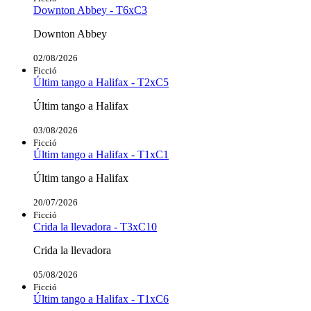
Downton Abbey - T6xC3
Downton Abbey
02/08/2026
Ficció
Últim tango a Halifax - T2xC5
Últim tango a Halifax
03/08/2026
Ficció
Últim tango a Halifax - T1xC1
Últim tango a Halifax
20/07/2026
Ficció
Crida la llevadora - T3xC10
Crida la llevadora
05/08/2026
Ficció
Últim tango a Halifax - T1xC6