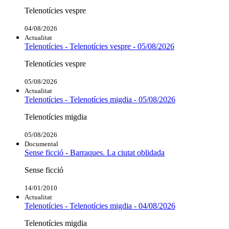
Telenotícies vespre
04/08/2026
Actualitat
Telenotícies - Telenotícies vespre - 05/08/2026
Telenotícies vespre
05/08/2026
Actualitat
Telenotícies - Telenotícies migdia - 05/08/2026
Telenotícies migdia
05/08/2026
Documental
Sense ficció - Barraques. La ciutat oblidada
Sense ficció
14/01/2010
Actualitat
Telenotícies - Telenotícies migdia - 04/08/2026
Telenotícies migdia