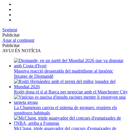
Següent
Publicitat
Anar al contingut
Publicitat
AVUI ÉS NOTÍCIA
Massiva reacció desagraïda del madridisme al faraònic
fitxatge de Diomandé
Rodri dona el sí al Barça per negociar amb el Manchester City
La Champions canvia el sistema de grogues: respiren els
sospitosos habituals
McClung, triple guanyador del concurs d'esmaixades de