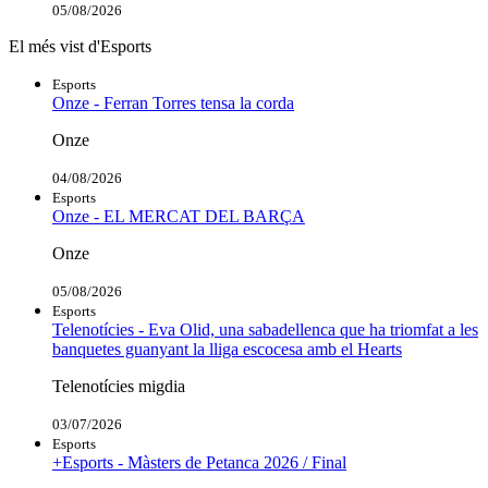
05/08/2026
El més vist d'Esports
Esports
Onze - Ferran Torres tensa la corda
Onze
04/08/2026
Esports
Onze - EL MERCAT DEL BARÇA
Onze
05/08/2026
Esports
Telenotícies - Eva Olid, una sabadellenca que ha triomfat a les
banquetes guanyant la lliga escocesa amb el Hearts
Telenotícies migdia
03/07/2026
Esports
+Esports - Màsters de Petanca 2026 / Final