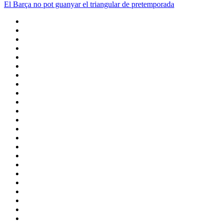
El Barça no pot guanyar el triangular de pretemporada