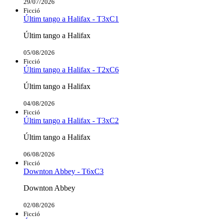
29/07/2026
Ficció
Últim tango a Halifax - T3xC1
Últim tango a Halifax
05/08/2026
Ficció
Últim tango a Halifax - T2xC6
Últim tango a Halifax
04/08/2026
Ficció
Últim tango a Halifax - T3xC2
Últim tango a Halifax
06/08/2026
Ficció
Downton Abbey - T6xC3
Downton Abbey
02/08/2026
Ficció