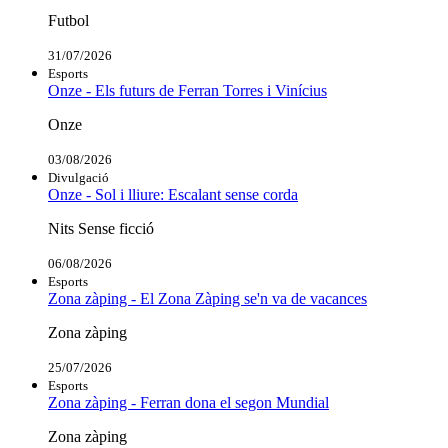
Futbol
31/07/2026
Esports
Onze - Els futurs de Ferran Torres i Vinícius
Onze
03/08/2026
Divulgació
Onze - Sol i lliure: Escalant sense corda
Nits Sense ficció
06/08/2026
Esports
Zona zàping - El Zona Zàping se'n va de vacances
Zona zàping
25/07/2026
Esports
Zona zàping - Ferran dona el segon Mundial
Zona zàping