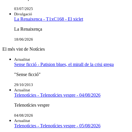
03/07/2025
Divulgació
La Renaixença - T1xC168 - El xiclet
La Renaixença
18/06/2026
El més vist de Notícies
Actualitat
Sense ficció - Patision blues, el mirall de la crisi grega
"Sense ficció"
29/10/2013
Actualitat
Telenotícies - Telenotícies vespre - 04/08/2026
Telenotícies vespre
04/08/2026
Actualitat
Telenotícies - Telenotícies vespre - 05/08/2026