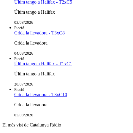
Últim tango a Halifax - T2xC5
Últim tango a Halifax
03/08/2026
Ficció
Crida la llevadora - T3xC8
Crida la llevadora
04/08/2026
Ficció
Últim tango a Halifax - T1xC1
Últim tango a Halifax
20/07/2026
Ficció
Crida la llevadora - T3xC10
Crida la llevadora
05/08/2026
El més vist de Catalunya Ràdio