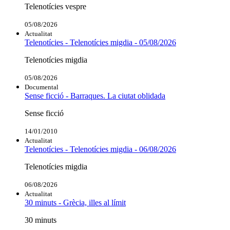
Telenotícies vespre
05/08/2026
Actualitat
Telenotícies - Telenotícies migdia - 05/08/2026
Telenotícies migdia
05/08/2026
Documental
Sense ficció - Barraques. La ciutat oblidada
Sense ficció
14/01/2010
Actualitat
Telenotícies - Telenotícies migdia - 06/08/2026
Telenotícies migdia
06/08/2026
Actualitat
30 minuts - Grècia, illes al límit
30 minuts