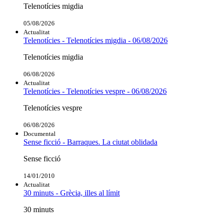
Telenotícies migdia
05/08/2026
Actualitat
Telenotícies - Telenotícies migdia - 06/08/2026
Telenotícies migdia
06/08/2026
Actualitat
Telenotícies - Telenotícies vespre - 06/08/2026
Telenotícies vespre
06/08/2026
Documental
Sense ficció - Barraques. La ciutat oblidada
Sense ficció
14/01/2010
Actualitat
30 minuts - Grècia, illes al límit
30 minuts