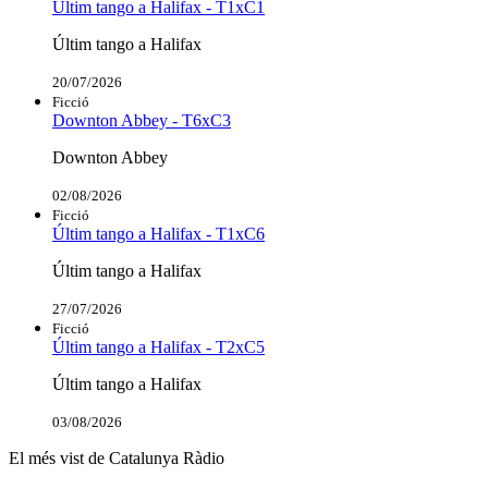
Últim tango a Halifax - T1xC1
Últim tango a Halifax
20/07/2026
Ficció
Downton Abbey - T6xC3
Downton Abbey
02/08/2026
Ficció
Últim tango a Halifax - T1xC6
Últim tango a Halifax
27/07/2026
Ficció
Últim tango a Halifax - T2xC5
Últim tango a Halifax
03/08/2026
El més vist de Catalunya Ràdio