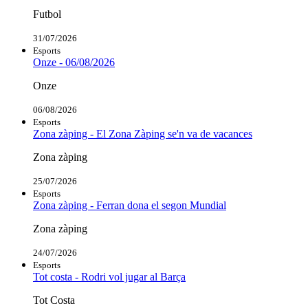
Futbol
31/07/2026
Esports
Onze - 06/08/2026
Onze
06/08/2026
Esports
Zona zàping - El Zona Zàping se'n va de vacances
Zona zàping
25/07/2026
Esports
Zona zàping - Ferran dona el segon Mundial
Zona zàping
24/07/2026
Esports
Tot costa - Rodri vol jugar al Barça
Tot Costa