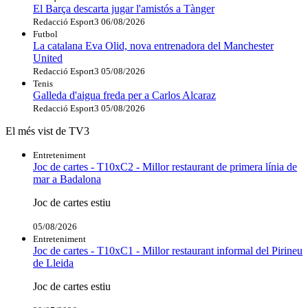
El Barça descarta jugar l'amistós a Tànger
Redacció Esport3
06/08/2026
Futbol
La catalana Eva Olid, nova entrenadora del Manchester
United
Redacció Esport3
05/08/2026
Tenis
Galleda d'aigua freda per a Carlos Alcaraz
Redacció Esport3
05/08/2026
El més vist de TV3
Entreteniment
Joc de cartes - T10xC2 - Millor restaurant de primera línia de
mar a Badalona
Joc de cartes estiu
05/08/2026
Entreteniment
Joc de cartes - T10xC1 - Millor restaurant informal del Pirineu
de Lleida
Joc de cartes estiu