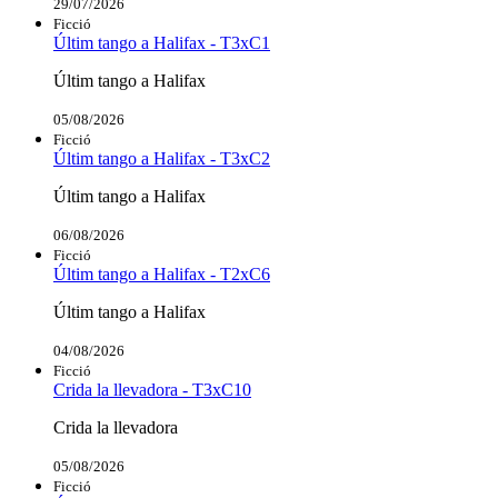
29/07/2026
Ficció
Últim tango a Halifax - T3xC1
Últim tango a Halifax
05/08/2026
Ficció
Últim tango a Halifax - T3xC2
Últim tango a Halifax
06/08/2026
Ficció
Últim tango a Halifax - T2xC6
Últim tango a Halifax
04/08/2026
Ficció
Crida la llevadora - T3xC10
Crida la llevadora
05/08/2026
Ficció