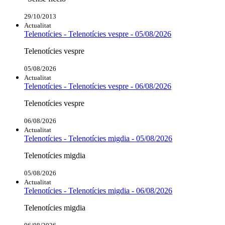
29/10/2013
Actualitat
Telenotícies - Telenotícies vespre - 05/08/2026
Telenotícies vespre
05/08/2026
Actualitat
Telenotícies - Telenotícies vespre - 06/08/2026
Telenotícies vespre
06/08/2026
Actualitat
Telenotícies - Telenotícies migdia - 05/08/2026
Telenotícies migdia
05/08/2026
Actualitat
Telenotícies - Telenotícies migdia - 06/08/2026
Telenotícies migdia