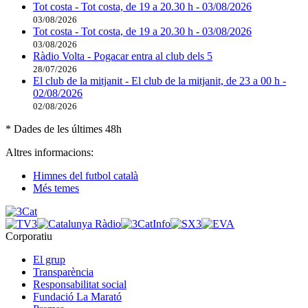
Tot costa - Tot costa, de 19 a 20.30 h - 03/08/2026
03/08/2026
Tot costa - Tot costa, de 19 a 20.30 h - 03/08/2026
03/08/2026
Ràdio Volta - Pogacar entra al club dels 5
28/07/2026
El club de la mitjanit - El club de la mitjanit, de 23 a 00 h -
02/08/2026
02/08/2026
* Dades de les últimes 48h
Altres informacions:
Himnes del futbol català
Més temes
Corporatiu
El grup
Transparència
Responsabilitat social
Fundació La Marató