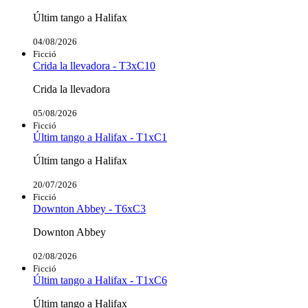
Últim tango a Halifax
04/08/2026
Ficció
Crida la llevadora - T3xC10
Crida la llevadora
05/08/2026
Ficció
Últim tango a Halifax - T1xC1
Últim tango a Halifax
20/07/2026
Ficció
Downton Abbey - T6xC3
Downton Abbey
02/08/2026
Ficció
Últim tango a Halifax - T1xC6
Últim tango a Halifax