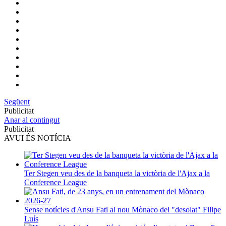
Següent
Publicitat
Anar al contingut
Publicitat
AVUI ÉS NOTÍCIA
Ter Stegen veu des de la banqueta la victòria de l'Ajax a la
Conference League
Sense notícies d'Ansu Fati al nou Mònaco del "desolat" Filipe
Luís