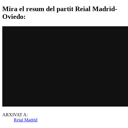
Mira el resum del partit Reial Madrid-
Oviedo:
ARXIVAT A:
Reial Madrid