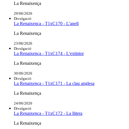
La Renaixença
29/06/2026
Divulgació
La Renaixença - T1xC170 - L'anell
La Renaixença
23/06/2026
Divulgació
La Renaixença - T1xC174 - L'extintor
La Renaixença
30/06/2026
Divulgació
La Renaixença - T1xC171 - La clau anglesa
La Renaixença
24/06/2026
Divulgació
La Renaixença - T1xC172 - La llitera
La Renaixença