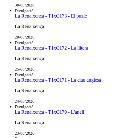
30/06/2026
Divulgació
La Renaixença - T1xC173 - El puzle
La Renaixença
29/06/2026
Divulgació
La Renaixença - T1xC172 - La llitera
La Renaixença
25/06/2026
Divulgació
La Renaixença - T1xC171 - La clau anglesa
La Renaixença
24/06/2026
Divulgació
La Renaixença - T1xC170 - L'anell
La Renaixença
23/06/2026