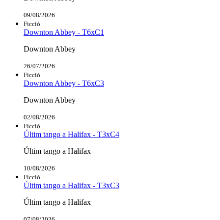
09/08/2026
Ficció
Downton Abbey - T6xC1
Downton Abbey
26/07/2026
Ficció
Downton Abbey - T6xC3
Downton Abbey
02/08/2026
Ficció
Últim tango a Halifax - T3xC4
Últim tango a Halifax
10/08/2026
Ficció
Últim tango a Halifax - T3xC3
Últim tango a Halifax
07/08/2026