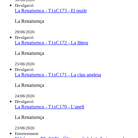
Divulgació
La Renaixença - T1xC173 - El puzle
La Renaixença
29/06/2026
Divulgació
La Renaixença - T1xC172 - La llitera
La Renaixença
25/06/2026
Divulgació
La Renaixença - T1xC171 - La clau anglesa
La Renaixença
24/06/2026
Divulgació
La Renaixença - T1xC170 - L'anell
La Renaixença
23/06/2026
Entreteniment