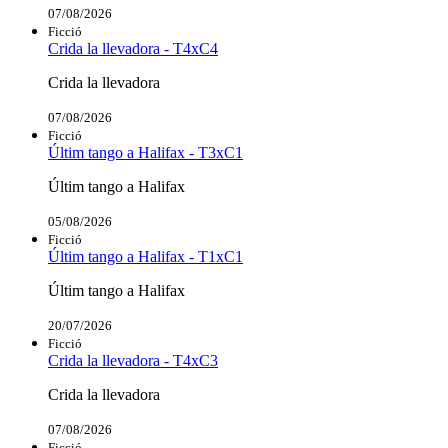
07/08/2026
Ficció
Crida la llevadora - T4xC4
Crida la llevadora
07/08/2026
Ficció
Últim tango a Halifax - T3xC1
Últim tango a Halifax
05/08/2026
Ficció
Últim tango a Halifax - T1xC1
Últim tango a Halifax
20/07/2026
Ficció
Crida la llevadora - T4xC3
Crida la llevadora
07/08/2026
Ficció