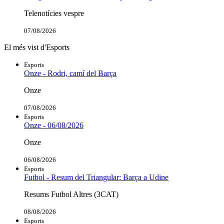
Telenotícies vespre
07/08/2026
El més vist d'Esports
Esports
Onze - Rodri, camí del Barça
Onze
07/08/2026
Esports
Onze - 06/08/2026
Onze
06/08/2026
Esports
Futbol - Resum del Triangular: Barça a Udine
Resums Futbol Altres (3CAT)
08/08/2026
Esports