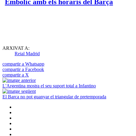
ARXIVAT A:
Reial Madrid
compartir a Whatsapp
compartir a Facebook
compartir a X
L'Argentina mostra el seu suport total a Infantino
El Barça no pot guanyar el triangular de pretemporada