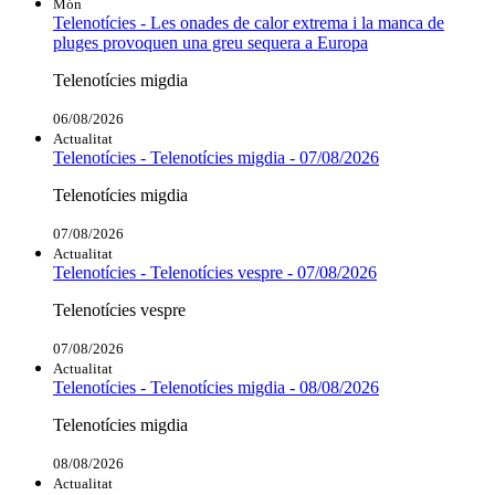
Món
Telenotícies - Les onades de calor extrema i la manca de
pluges provoquen una greu sequera a Europa
Telenotícies migdia
06/08/2026
Actualitat
Telenotícies - Telenotícies migdia - 07/08/2026
Telenotícies migdia
07/08/2026
Actualitat
Telenotícies - Telenotícies vespre - 07/08/2026
Telenotícies vespre
07/08/2026
Actualitat
Telenotícies - Telenotícies migdia - 08/08/2026
Telenotícies migdia
08/08/2026
Actualitat