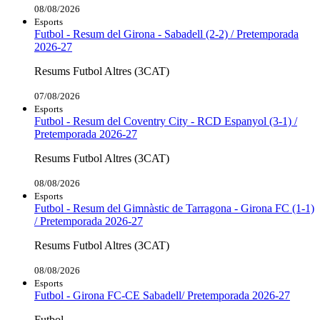
08/08/2026
Esports
Futbol - Resum del Girona - Sabadell (2-2) / Pretemporada
2026-27
Resums Futbol Altres (3CAT)
07/08/2026
Esports
Futbol - Resum del Coventry City - RCD Espanyol (3-1) /
Pretemporada 2026-27
Resums Futbol Altres (3CAT)
08/08/2026
Esports
Futbol - Resum del Gimnàstic de Tarragona - Girona FC (1-1)
/ Pretemporada 2026-27
Resums Futbol Altres (3CAT)
08/08/2026
Esports
Futbol - Girona FC-CE Sabadell/ Pretemporada 2026-27
Futbol