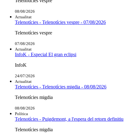
Telenotícies vespre
08/08/2026
Actualitat
Telenotícies - Telenotícies vespre - 07/08/2026
Telenotícies vespre
07/08/2026
Actualitat
InfoK - Especial El gran eclipsi
InfoK
24/07/2026
Actualitat
Telenotícies - Telenotícies migdia - 08/08/2026
Telenotícies migdia
08/08/2026
Política
Telenotícies - Puigdemont, a l'espera del retorn definitiu
Telenotícies migdia