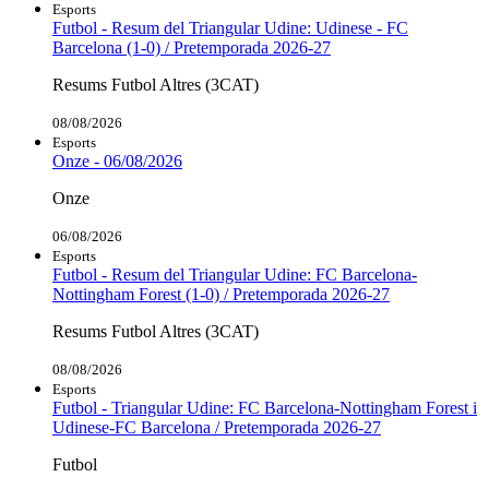
Esports
Futbol - Resum del Triangular Udine: Udinese - FC
Barcelona (1-0) / Pretemporada 2026-27
Resums Futbol Altres (3CAT)
08/08/2026
Esports
Onze - 06/08/2026
Onze
06/08/2026
Esports
Futbol - Resum del Triangular Udine: FC Barcelona-
Nottingham Forest (1-0) / Pretemporada 2026-27
Resums Futbol Altres (3CAT)
08/08/2026
Esports
Futbol - Triangular Udine: FC Barcelona-Nottingham Forest i
Udinese-FC Barcelona / Pretemporada 2026-27
Futbol