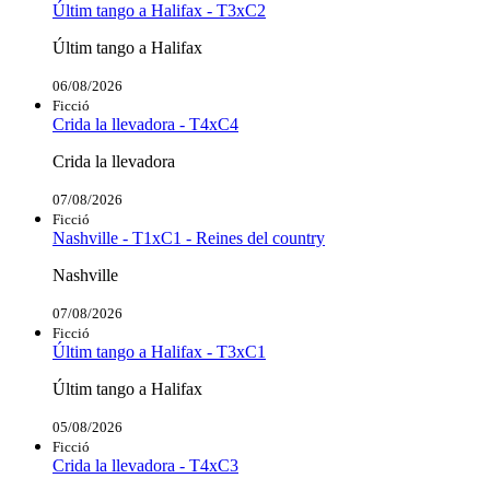
Últim tango a Halifax - T3xC2
Últim tango a Halifax
06/08/2026
Ficció
Crida la llevadora - T4xC4
Crida la llevadora
07/08/2026
Ficció
Nashville - T1xC1 - Reines del country
Nashville
07/08/2026
Ficció
Últim tango a Halifax - T3xC1
Últim tango a Halifax
05/08/2026
Ficció
Crida la llevadora - T4xC3