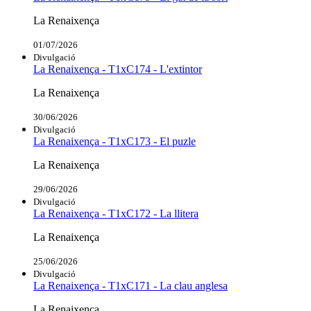
La Renaixença
01/07/2026
Divulgació
La Renaixença - T1xC174 - L'extintor
La Renaixença
30/06/2026
Divulgació
La Renaixença - T1xC173 - El puzle
La Renaixença
29/06/2026
Divulgació
La Renaixença - T1xC172 - La llitera
La Renaixença
25/06/2026
Divulgació
La Renaixença - T1xC171 - La clau anglesa
La Renaixença