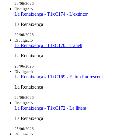
29/06/2026
Divulgació
La Renaixença - T1xC174 - L'extintor
La Renaixença
30/06/2026
Divulgació
La Renaixença - T1xC170 - L'anell
La Renaixença
23/06/2026
Divulgació
La Renaixença - T1xC169 - El tub fluorescent
La Renaixença
22/06/2026
Divulgació
La Renaixença - T1xC172 - La llitera
La Renaixença
25/06/2026
Divulgació