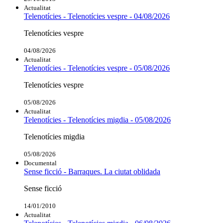
Actualitat
Telenotícies - Telenotícies vespre - 04/08/2026
Telenotícies vespre
04/08/2026
Actualitat
Telenotícies - Telenotícies vespre - 05/08/2026
Telenotícies vespre
05/08/2026
Actualitat
Telenotícies - Telenotícies migdia - 05/08/2026
Telenotícies migdia
05/08/2026
Documental
Sense ficció - Barraques. La ciutat oblidada
Sense ficció
14/01/2010
Actualitat