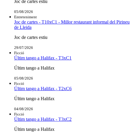
Joc de cartes estiu
05/08/2026
Entreteniment
Joc de cartes - T10xC1 - Millor restaurant informal del Pirineu
de Lleida
Joc de cartes estiu
29/07/2026
Ficció
Últim tango a Halifax - T3xC1
Últim tango a Halifax
05/08/2026
Ficció
Últim tango a Halifax - T2xC6
Últim tango a Halifax
04/08/2026
Ficció
Últim tango a Halifax - T3xC2
Últim tango a Halifax