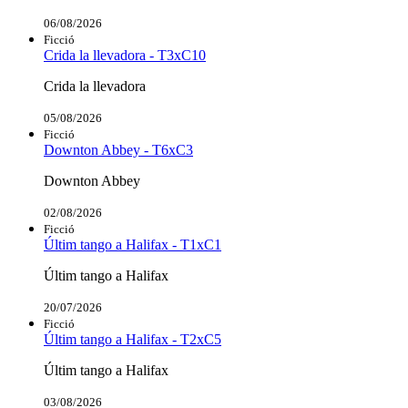
06/08/2026
Ficció
Crida la llevadora - T3xC10
Crida la llevadora
05/08/2026
Ficció
Downton Abbey - T6xC3
Downton Abbey
02/08/2026
Ficció
Últim tango a Halifax - T1xC1
Últim tango a Halifax
20/07/2026
Ficció
Últim tango a Halifax - T2xC5
Últim tango a Halifax
03/08/2026