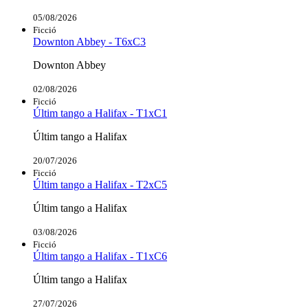
05/08/2026
Ficció
Downton Abbey - T6xC3
Downton Abbey
02/08/2026
Ficció
Últim tango a Halifax - T1xC1
Últim tango a Halifax
20/07/2026
Ficció
Últim tango a Halifax - T2xC5
Últim tango a Halifax
03/08/2026
Ficció
Últim tango a Halifax - T1xC6
Últim tango a Halifax
27/07/2026