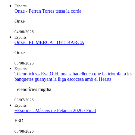
Esports
Onze - Ferran Torres tensa la corda
Onze
04/08/2026
Esports
Onze - EL MERCAT DEL BARÇA
Onze
05/08/2026
Esports
Telenotícies - Eva Olid, una sabadellenca que ha triomfat a les
banquetes guanyant la lliga escocesa amb el Hearts
Telenotícies migdia
03/07/2026
Esports
+Esports - Màsters de Petanca 2026 / Final
E3D
05/08/2026