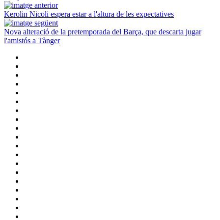
Kerolin Nicoli espera estar a l'altura de les expectatives
Nova alteració de la pretemporada del Barça, que descarta jugar
l'amistós a Tànger