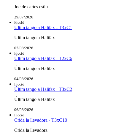
Joc de cartes estiu
29/07/2026
Ficció
Últim tango a Halifax - T3xC1
Últim tango a Halifax
05/08/2026
Ficció
Últim tango a Halifax - T2xC6
Últim tango a Halifax
04/08/2026
Ficció
Últim tango a Halifax - T3xC2
Últim tango a Halifax
06/08/2026
Ficció
Crida la llevadora - T3xC10
Crida la llevadora