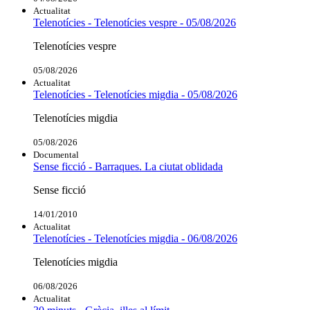
Actualitat
Telenotícies - Telenotícies vespre - 05/08/2026
Telenotícies vespre
05/08/2026
Actualitat
Telenotícies - Telenotícies migdia - 05/08/2026
Telenotícies migdia
05/08/2026
Documental
Sense ficció - Barraques. La ciutat oblidada
Sense ficció
14/01/2010
Actualitat
Telenotícies - Telenotícies migdia - 06/08/2026
Telenotícies migdia
06/08/2026
Actualitat