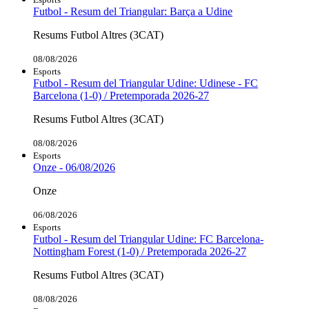
Futbol - Resum del Triangular: Barça a Udine
Resums Futbol Altres (3CAT)
08/08/2026
Esports
Futbol - Resum del Triangular Udine: Udinese - FC
Barcelona (1-0) / Pretemporada 2026-27
Resums Futbol Altres (3CAT)
08/08/2026
Esports
Onze - 06/08/2026
Onze
06/08/2026
Esports
Futbol - Resum del Triangular Udine: FC Barcelona-
Nottingham Forest (1-0) / Pretemporada 2026-27
Resums Futbol Altres (3CAT)
08/08/2026