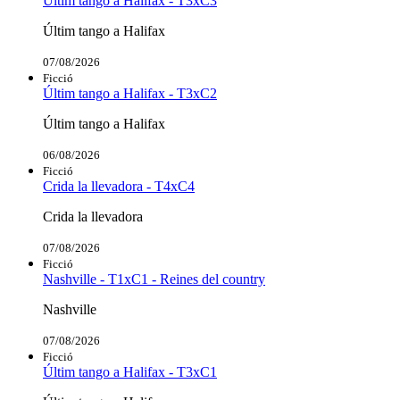
Últim tango a Halifax - T3xC3
Últim tango a Halifax
07/08/2026
Ficció
Últim tango a Halifax - T3xC2
Últim tango a Halifax
06/08/2026
Ficció
Crida la llevadora - T4xC4
Crida la llevadora
07/08/2026
Ficció
Nashville - T1xC1 - Reines del country
Nashville
07/08/2026
Ficció
Últim tango a Halifax - T3xC1