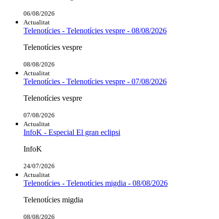
06/08/2026
Actualitat
Telenotícies - Telenotícies vespre - 08/08/2026
Telenotícies vespre
08/08/2026
Actualitat
Telenotícies - Telenotícies vespre - 07/08/2026
Telenotícies vespre
07/08/2026
Actualitat
InfoK - Especial El gran eclipsi
InfoK
24/07/2026
Actualitat
Telenotícies - Telenotícies migdia - 08/08/2026
Telenotícies migdia
08/08/2026