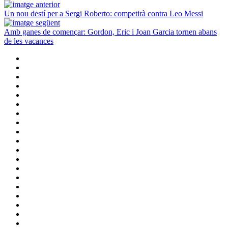
Un nou destí per a Sergi Roberto: competirà contra Leo Messi
Amb ganes de començar: Gordon, Eric i Joan Garcia tornen abans
de les vacances