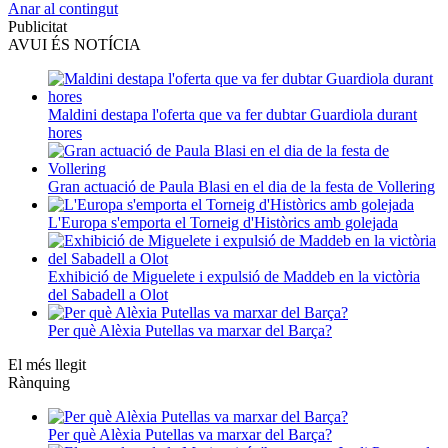
Anar al contingut
Publicitat
AVUI ÉS NOTÍCIA
Maldini destapa l'oferta que va fer dubtar Guardiola durant
hores
Gran actuació de Paula Blasi en el dia de la festa de Vollering
L'Europa s'emporta el Torneig d'Històrics amb golejada
Exhibició de Miguelete i expulsió de Maddeb en la victòria
del Sabadell a Olot
Per què Alèxia Putellas va marxar del Barça?
El més llegit
Rànquing
Per què Alèxia Putellas va marxar del Barça?