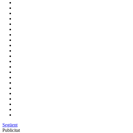
Següent
Publicitat