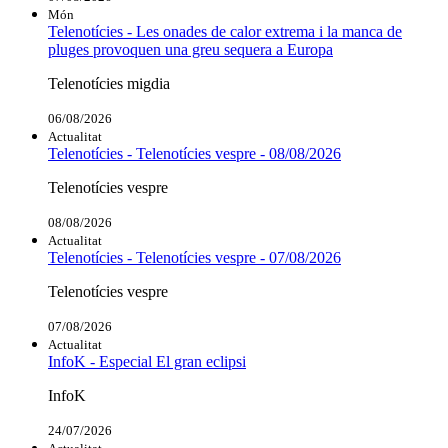
Món
Telenotícies - Les onades de calor extrema i la manca de
pluges provoquen una greu sequera a Europa
Telenotícies migdia
06/08/2026
Actualitat
Telenotícies - Telenotícies vespre - 08/08/2026
Telenotícies vespre
08/08/2026
Actualitat
Telenotícies - Telenotícies vespre - 07/08/2026
Telenotícies vespre
07/08/2026
Actualitat
InfoK - Especial El gran eclipsi
InfoK
24/07/2026