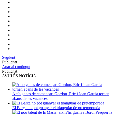
Següent
Publicitat
Anar al contingut
Publicitat
AVUI ÉS NOTÍCIA
Amb ganes de començar: Gordon, Eric i Joan Garcia tornen
abans de les vacances
El Barça no pot guanyar el triangular de pretemporada