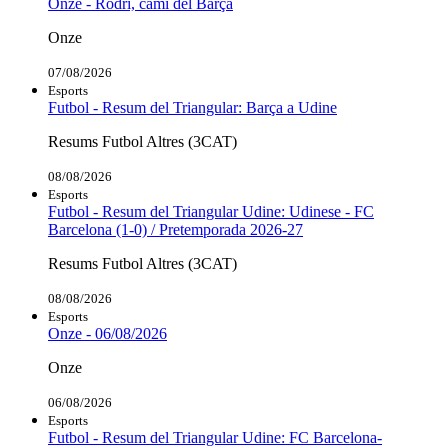
Onze - Rodri, camí del Barça
Onze
07/08/2026
Esports
Futbol - Resum del Triangular: Barça a Udine
Resums Futbol Altres (3CAT)
08/08/2026
Esports
Futbol - Resum del Triangular Udine: Udinese - FC
Barcelona (1-0) / Pretemporada 2026-27
Resums Futbol Altres (3CAT)
08/08/2026
Esports
Onze - 06/08/2026
Onze
06/08/2026
Esports
Futbol - Resum del Triangular Udine: FC Barcelona-