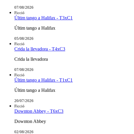
07/08/2026
Ficció
Últim tango a Halifax - T3xC1
Últim tango a Halifax
05/08/2026
Ficció
Crida la llevadora - T4xC3
Crida la llevadora
07/08/2026
Ficció
Últim tango a Halifax - T1xC1
Últim tango a Halifax
20/07/2026
Ficció
Downton Abbey - T6xC3
Downton Abbey
02/08/2026