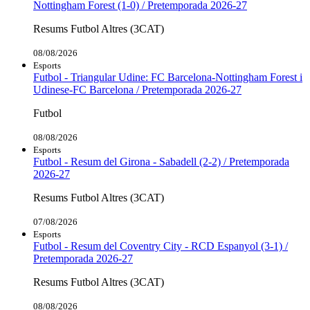
Nottingham Forest (1-0) / Pretemporada 2026-27
Resums Futbol Altres (3CAT)
08/08/2026
Esports
Futbol - Triangular Udine: FC Barcelona-Nottingham Forest i
Udinese-FC Barcelona / Pretemporada 2026-27
Futbol
08/08/2026
Esports
Futbol - Resum del Girona - Sabadell (2-2) / Pretemporada
2026-27
Resums Futbol Altres (3CAT)
07/08/2026
Esports
Futbol - Resum del Coventry City - RCD Espanyol (3-1) /
Pretemporada 2026-27
Resums Futbol Altres (3CAT)
08/08/2026