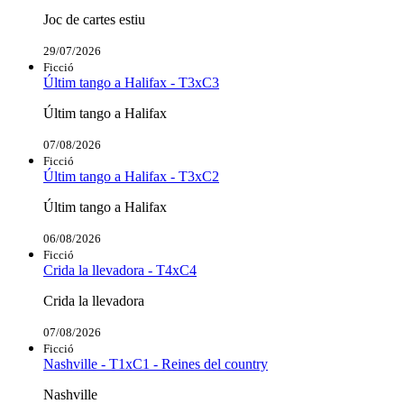
Joc de cartes estiu
29/07/2026
Ficció
Últim tango a Halifax - T3xC3
Últim tango a Halifax
07/08/2026
Ficció
Últim tango a Halifax - T3xC2
Últim tango a Halifax
06/08/2026
Ficció
Crida la llevadora - T4xC4
Crida la llevadora
07/08/2026
Ficció
Nashville - T1xC1 - Reines del country
Nashville