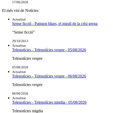
17/06/2026
El més vist de Notícies
Actualitat
Sense ficció - Patision blues, el mirall de la crisi grega
"Sense ficció"
29/10/2013
Actualitat
Telenotícies - Telenotícies vespre - 05/08/2026
Telenotícies vespre
05/08/2026
Actualitat
Telenotícies - Telenotícies vespre - 06/08/2026
Telenotícies vespre
06/08/2026
Actualitat
Telenotícies - Telenotícies migdia - 05/08/2026
Telenotícies migdia