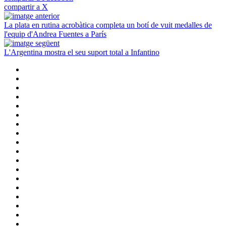
compartir a X
La plata en rutina acrobàtica completa un botí de vuit medalles de
l'equip d'Andrea Fuentes a París
L'Argentina mostra el seu suport total a Infantino