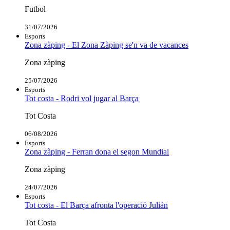
Futbol
31/07/2026
Esports
Zona zàping - El Zona Zàping se'n va de vacances
Zona zàping
25/07/2026
Esports
Tot costa - Rodri vol jugar al Barça
Tot Costa
06/08/2026
Esports
Zona zàping - Ferran dona el segon Mundial
Zona zàping
24/07/2026
Esports
Tot costa - El Barça afronta l'operació Julián
Tot Costa