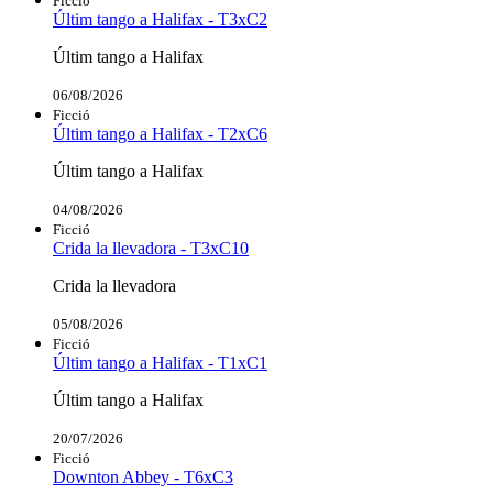
Ficció
Últim tango a Halifax - T3xC2
Últim tango a Halifax
06/08/2026
Ficció
Últim tango a Halifax - T2xC6
Últim tango a Halifax
04/08/2026
Ficció
Crida la llevadora - T3xC10
Crida la llevadora
05/08/2026
Ficció
Últim tango a Halifax - T1xC1
Últim tango a Halifax
20/07/2026
Ficció
Downton Abbey - T6xC3