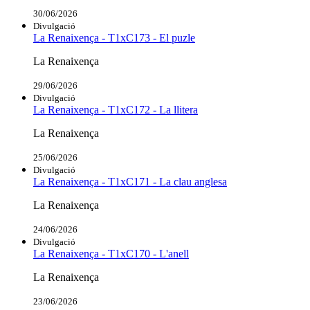
30/06/2026
Divulgació
La Renaixença - T1xC173 - El puzle
La Renaixença
29/06/2026
Divulgació
La Renaixença - T1xC172 - La llitera
La Renaixença
25/06/2026
Divulgació
La Renaixença - T1xC171 - La clau anglesa
La Renaixença
24/06/2026
Divulgació
La Renaixença - T1xC170 - L'anell
La Renaixença
23/06/2026