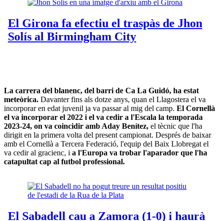
La carrera del blanenc, del barri de Ca La Guidó, ha estat
meteòrica.
Davanter fins als dotze anys, quan el Llagostera el va
incorporar en edat juvenil ja va passar al mig del camp.
El Cornellà
el va incorporar el 2022 i el va cedir a l'Escala la temporada
2023-24, on va coincidir amb Aday Benítez,
el tècnic que l'ha
dirigit en la primera volta del present campionat. Després de baixar
amb el Cornellà a Tercera Federació, l'equip del Baix Llobregat el
va cedir al gracienc, i
a l'Europa va trobar l'aparador que l'ha
catapultat cap al futbol professional.