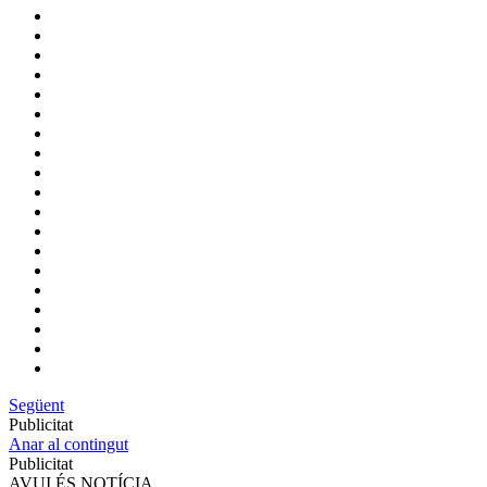
Següent
Publicitat
Anar al contingut
Publicitat
AVUI ÉS NOTÍCIA