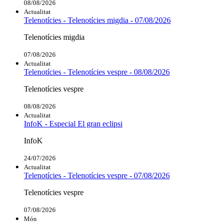
08/08/2026
Actualitat
Telenotícies - Telenotícies migdia - 07/08/2026
Telenotícies migdia
07/08/2026
Actualitat
Telenotícies - Telenotícies vespre - 08/08/2026
Telenotícies vespre
08/08/2026
Actualitat
InfoK - Especial El gran eclipsi
InfoK
24/07/2026
Actualitat
Telenotícies - Telenotícies vespre - 07/08/2026
Telenotícies vespre
07/08/2026
Món