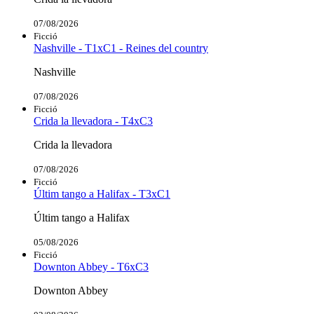
07/08/2026
Ficció
Nashville - T1xC1 - Reines del country
Nashville
07/08/2026
Ficció
Crida la llevadora - T4xC3
Crida la llevadora
07/08/2026
Ficció
Últim tango a Halifax - T3xC1
Últim tango a Halifax
05/08/2026
Ficció
Downton Abbey - T6xC3
Downton Abbey