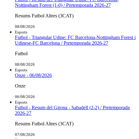
Nottingham Forest (1-0) / Pretemporada 2026-27
Resums Futbol Altres (3CAT)
08/08/2026
Esports
Futbol - Triangular Udine: FC Barcelona-Nottingham Forest i
Udinese-FC Barcelona / Pretemporada 2026-27
Futbol
08/08/2026
Esports
Onze - 06/08/2026
Onze
06/08/2026
Esports
Futbol - Resum del Girona - Sabadell (2-2) / Pretemporada
2026-27
Resums Futbol Altres (3CAT)
07/08/2026