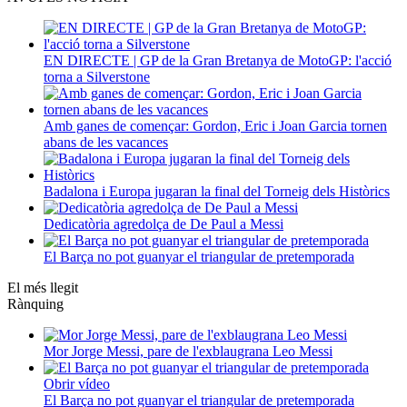
EN DIRECTE | GP de la Gran Bretanya de MotoGP: l'acció
torna a Silverstone
Amb ganes de començar: Gordon, Eric i Joan Garcia tornen
abans de les vacances
Badalona i Europa jugaran la final del Torneig dels Històrics
Dedicatòria agredolça de De Paul a Messi
El Barça no pot guanyar el triangular de pretemporada
El més llegit
Rànquing
Mor Jorge Messi, pare de l'exblaugrana Leo Messi
Obrir vídeo
El Barça no pot guanyar el triangular de pretemporada