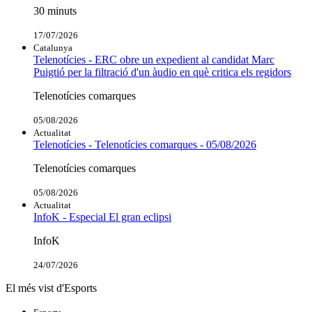
30 minuts
17/07/2026
Catalunya
Telenotícies - ERC obre un expedient al candidat Marc
Puigtió per la filtració d'un àudio en què critica els regidors
Telenotícies comarques
05/08/2026
Actualitat
Telenotícies - Telenotícies comarques - 05/08/2026
Telenotícies comarques
05/08/2026
Actualitat
InfoK - Especial El gran eclipsi
InfoK
24/07/2026
El més vist d'Esports