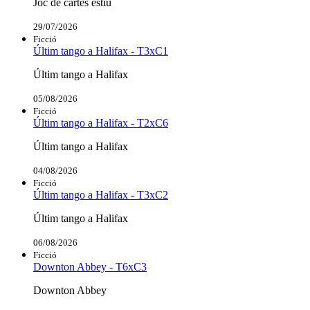
Joc de cartes estiu
29/07/2026
Ficció
Últim tango a Halifax - T3xC1
Últim tango a Halifax
05/08/2026
Ficció
Últim tango a Halifax - T2xC6
Últim tango a Halifax
04/08/2026
Ficció
Últim tango a Halifax - T3xC2
Últim tango a Halifax
06/08/2026
Ficció
Downton Abbey - T6xC3
Downton Abbey