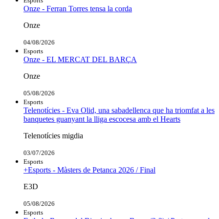
Esports
Onze - Ferran Torres tensa la corda
Onze
04/08/2026
Esports
Onze - EL MERCAT DEL BARÇA
Onze
05/08/2026
Esports
Telenotícies - Eva Olid, una sabadellenca que ha triomfat a les
banquetes guanyant la lliga escocesa amb el Hearts
Telenotícies migdia
03/07/2026
Esports
+Esports - Màsters de Petanca 2026 / Final
E3D
05/08/2026
Esports