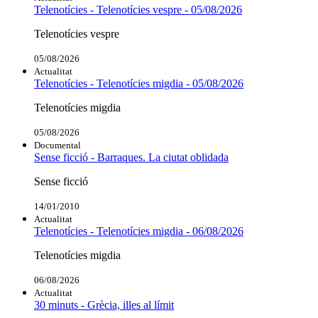
Telenotícies - Telenotícies vespre - 05/08/2026
Telenotícies vespre
05/08/2026
Actualitat
Telenotícies - Telenotícies migdia - 05/08/2026
Telenotícies migdia
05/08/2026
Documental
Sense ficció - Barraques. La ciutat oblidada
Sense ficció
14/01/2010
Actualitat
Telenotícies - Telenotícies migdia - 06/08/2026
Telenotícies migdia
06/08/2026
Actualitat
30 minuts - Grècia, illes al límit