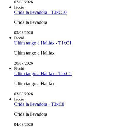
02/08/2026
Ficció
Crida la llevadora - T3xC10
Crida la llevadora
05/08/2026
Ficció
Últim tango a Halifax - T1xC1
Últim tango a Halifax
20/07/2026
Ficció
Últim tango a Halifax - T2xC5
Últim tango a Halifax
03/08/2026
Ficció
Crida la llevadora - T3xC8
Crida la llevadora
04/08/2026