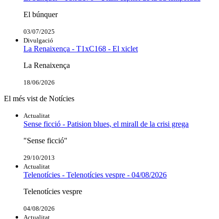
El búnquer
03/07/2025
Divulgació
La Renaixença - T1xC168 - El xiclet
La Renaixença
18/06/2026
El més vist de Notícies
Actualitat
Sense ficció - Patision blues, el mirall de la crisi grega
"Sense ficció"
29/10/2013
Actualitat
Telenotícies - Telenotícies vespre - 04/08/2026
Telenotícies vespre
04/08/2026
Actualitat