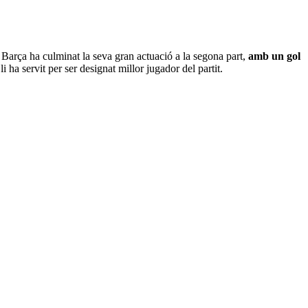
el Barça ha culminat la seva gran actuació a la segona part,
amb un gol
 ha servit per ser designat millor jugador del partit.