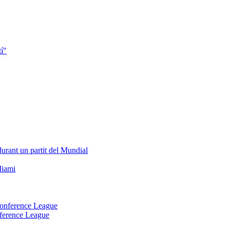
onference League