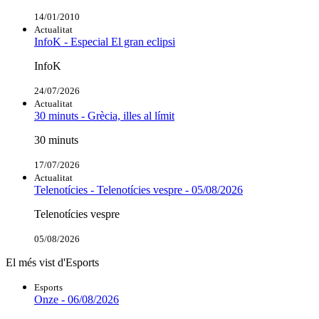
14/01/2010
Actualitat
InfoK - Especial El gran eclipsi
InfoK
24/07/2026
Actualitat
30 minuts - Grècia, illes al límit
30 minuts
17/07/2026
Actualitat
Telenotícies - Telenotícies vespre - 05/08/2026
Telenotícies vespre
05/08/2026
El més vist d'Esports
Esports
Onze - 06/08/2026