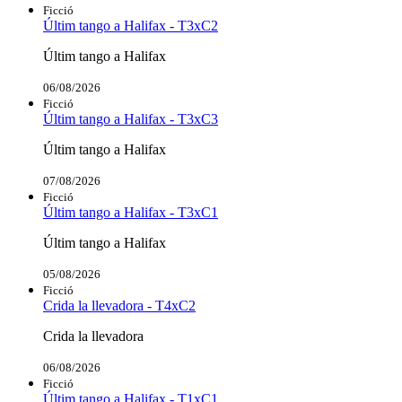
Ficció
Últim tango a Halifax - T3xC2
Últim tango a Halifax
06/08/2026
Ficció
Últim tango a Halifax - T3xC3
Últim tango a Halifax
07/08/2026
Ficció
Últim tango a Halifax - T3xC1
Últim tango a Halifax
05/08/2026
Ficció
Crida la llevadora - T4xC2
Crida la llevadora
06/08/2026
Ficció
Últim tango a Halifax - T1xC1