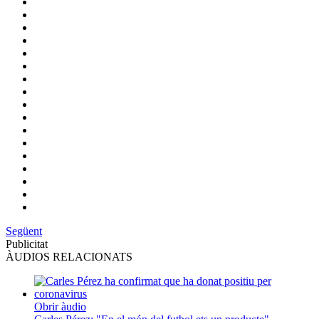
Següent
Publicitat
ÀUDIOS RELACIONATS
Obrir àudio