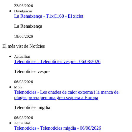
22/06/2026
Divulgació
La Renaixença - T1xC168 - El xiclet
La Renaixença
18/06/2026
El més vist de Notícies
Actualitat
Telenotícies - Telenotícies vespre - 06/08/2026
Telenotícies vespre
06/08/2026
Món
Telenotícies - Les onades de calor extrema i la manca de
pluges provoquen una greu sequera a Europa
Telenotícies migdia
06/08/2026
Actualitat
Telenotícies - Telenotícies migdia - 06/08/2026