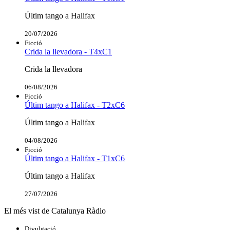
Últim tango a Halifax
20/07/2026
Ficció
Crida la llevadora - T4xC1
Crida la llevadora
06/08/2026
Ficció
Últim tango a Halifax - T2xC6
Últim tango a Halifax
04/08/2026
Ficció
Últim tango a Halifax - T1xC6
Últim tango a Halifax
27/07/2026
El més vist de Catalunya Ràdio
Divulgació