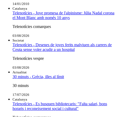
14/01/2010
Catalunya
Telenotícies - Jove promesa de l'alpinisme: Júlia Nadal corona
el Mont Blanc amb només 10 anys
Telenotícies comarques
03/08/2026
Societat
Telenotícies - Desenes de joves ferits malviuen als carrers de
Ceuta sense voler acudir a un hospital
Telenotícies vespre
03/08/2026
Actualitat
30 minuts - Grècia, illes al límit
30 minuts
17/07/2026
Catalunya
Telenotícies - Es busquen bibliotecaris: "Falta salari, bons
horaris i reconeixement social i cultural"