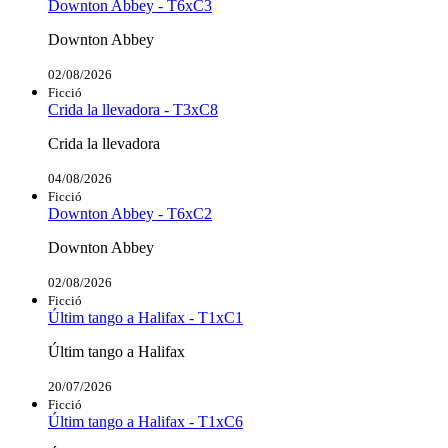
Downton Abbey - T6xC3
Downton Abbey
02/08/2026
Ficció
Crida la llevadora - T3xC8
Crida la llevadora
04/08/2026
Ficció
Downton Abbey - T6xC2
Downton Abbey
02/08/2026
Ficció
Últim tango a Halifax - T1xC1
Últim tango a Halifax
20/07/2026
Ficció
Últim tango a Halifax - T1xC6