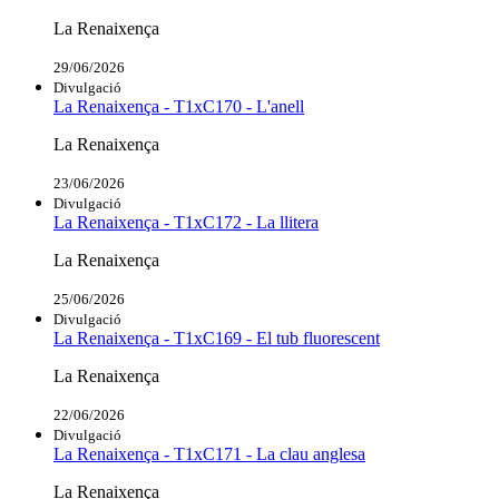
La Renaixença
29/06/2026
Divulgació
La Renaixença - T1xC170 - L'anell
La Renaixença
23/06/2026
Divulgació
La Renaixença - T1xC172 - La llitera
La Renaixença
25/06/2026
Divulgació
La Renaixença - T1xC169 - El tub fluorescent
La Renaixença
22/06/2026
Divulgació
La Renaixença - T1xC171 - La clau anglesa
La Renaixença