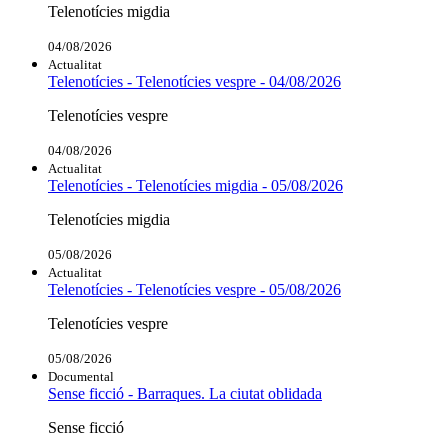
Telenotícies migdia
04/08/2026
Actualitat
Telenotícies - Telenotícies vespre - 04/08/2026
Telenotícies vespre
04/08/2026
Actualitat
Telenotícies - Telenotícies migdia - 05/08/2026
Telenotícies migdia
05/08/2026
Actualitat
Telenotícies - Telenotícies vespre - 05/08/2026
Telenotícies vespre
05/08/2026
Documental
Sense ficció - Barraques. La ciutat oblidada
Sense ficció