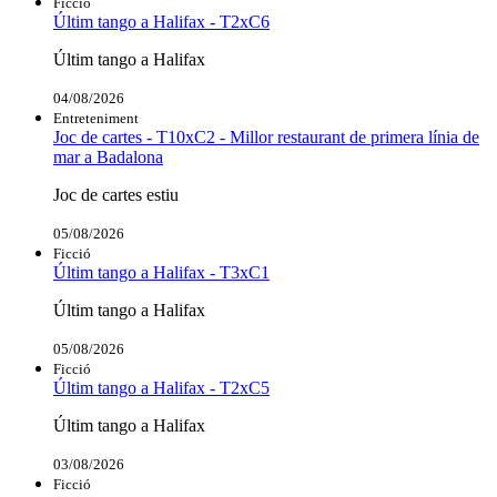
Ficció
Últim tango a Halifax - T2xC6
Últim tango a Halifax
04/08/2026
Entreteniment
Joc de cartes - T10xC2 - Millor restaurant de primera línia de
mar a Badalona
Joc de cartes estiu
05/08/2026
Ficció
Últim tango a Halifax - T3xC1
Últim tango a Halifax
05/08/2026
Ficció
Últim tango a Halifax - T2xC5
Últim tango a Halifax
03/08/2026
Ficció